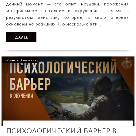
данный момент — его опыт, неудачи, поражения,
материальное состояние и окружение — является
результатом действий, которые, в свою очередь,
основаны на реакциях. Но насколько эти…
ДАЛЕЕ
Глубинная Психология
ПСИХОЛОГИЧЕСКИЙ БАРЬЕР В