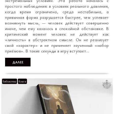
экстремальных условиях. Эта работа началась с
простого наблюдения: в условиях реального давления,
когда время ограничено, среда нестабильна, а
привычная форма разрушается быстрее, чем успевает
возникнуть мысль, — человек действует совершенно
иначе, чем ему казалось в спокойной обстановке. В
критический момент человек не действует как
«личность» в абстрактном смысле. Он не реализует
свой «характер» и не применяет заученный «набор
приёмов». В такие секунды в игру вступает…
ДАЛЕЕ
Библиотека
Книги