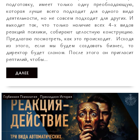
подготовку, имеет только одну преобладающую,
которая лучше всего подходит для одного вида
деятельности, но не совсем подходит для других. И
выходит так, что только наличие всех 4-х видов
реакций психики, собирают целостную конструкцию.
Предлагаю посмотреть, как это происходит. Исходя
из этого, если мы будем создавать бизнес, то
директор будет слоном. После этого он пригласит
рептилий, чтобы…
ДАЛЕЕ
Глубинная Психология
Прикладная История