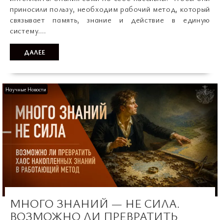
приносили пользу, необходим рабочий метод, который
связывает память, знание и действие в единую
систему.…
ДАЛЕЕ
Научные Новости
МНОГО ЗНАНИЙ — НЕ СИЛА.
ВОЗМОЖНО ЛИ ПРЕВРАТИТЬ