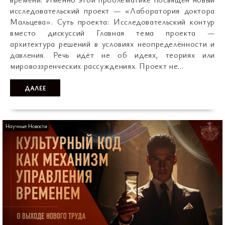
исследовательский проект — «Лаборатория доктора
Мальцева». Суть проекта: Исследовательский контур
вместо дискуссий Главная тема проекта —
архитектура решений в условиях неопределённости и
давления. Речь идёт не об идеях, теориях или
мировоззренческих рассуждениях. Проект не…
ДАЛЕЕ
Научные Новости