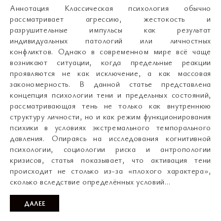
Аннотация Классическая психология обычно
рассматривает агрессию, жестокость и
разрушительные импульсы как результат
индивидуальных патологий или личностных
конфликтов. Однако в современном мире всё чаще
возникают ситуации, когда предельные реакции
проявляются не как исключение, а как массовая
закономерность. В данной статье представлена
концепция психологии тени и предельных состояний,
рассматривающая тень не только как внутреннюю
структуру личности, но и как режим функционирования
психики в условиях экстремального темпорального
давления. Опираясь на исследования когнитивной
психологии, социологии риска и антропологии
кризисов, статья показывает, что активация тени
происходит не столько из-за «плохого характера»,
сколько вследствие определённых условий…
ДАЛЕЕ