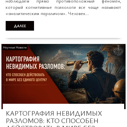
наблюдаем прямо противоположный феномен,
который когнитивные психологи все чаще называют
«аналитическим параличом». Человек…
ДАЛЕЕ
Научные Новости
КАРТОГРАФИЯ НЕВИДИМЫХ
РАЗЛОМОВ: КТО СПОСОБЕН