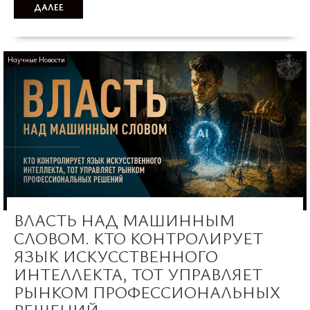
ДАЛЕЕ
Научные Новости
ВЛАСТЬ НАД МАШИННЫМ
СЛОВОМ. КТО КОНТРОЛИРУЕТ
ЯЗЫК ИСКУССТВЕННОГО
ИНТЕЛЛЕКТА, ТОТ УПРАВЛЯЕТ
РЫНКОМ ПРОФЕССИОНАЛЬНЫХ