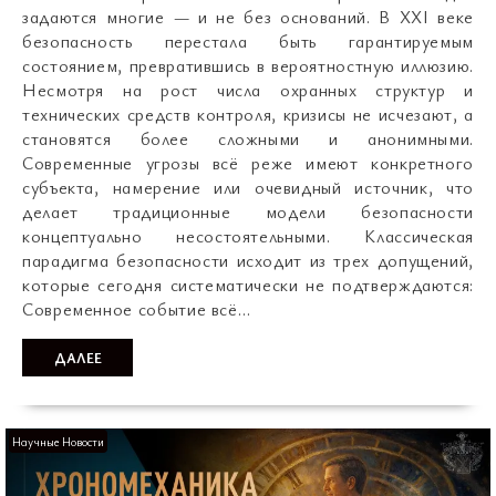
задаются многие — и не без оснований. В XXI веке
безопасность перестала быть гарантируемым
состоянием, превратившись в вероятностную иллюзию.
Несмотря на рост числа охранных структур и
технических средств контроля, кризисы не исчезают, а
становятся более сложными и анонимными.
Современные угрозы всё реже имеют конкретного
субъекта, намерение или очевидный источник, что
делает традиционные модели безопасности
концептуально несостоятельными. Классическая
парадигма безопасности исходит из трех допущений,
которые сегодня систематически не подтверждаются:
Современное событие всё…
ДАЛЕЕ
Научные Новости