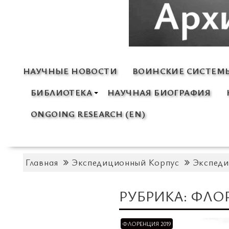
НАУЧНЫЕ НОВОСТИ
ВОИНСКИЕ СИСТЕМ
БИБЛИОТЕКА
НАУЧНАЯ БИОГРАФИЯ
ONGOING RESEARCH (EN)
Главная
Экспедиционный Корпус
Экспеди
РУБРИКА:
ФЛОР
ФЛОРЕНЦИЯ 2019