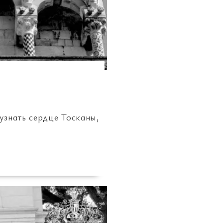
узнать сердце Тосканы,