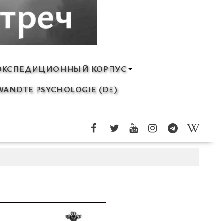
ЭКСПЕДИЦИОННЫЙ КОРПУС
ANDTE PSYCHOLOGIE (DE)