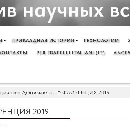
Ы
ПРИКЛАДНАЯ ИСТОРИЯ
ТЕХНОЛОГИИ
КОНТАКТЫ
PER FRATELLI ITALIANI (IT)
ANGEW
ционная Деятельность
ФЛОРЕНЦИЯ 2019
ЕНЦИЯ 2019