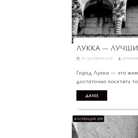
ЛУККА — ЛУЧШИ
19 СЕНТЯБРЯ 2019
АРХИВА
Город Лукка — это жем
достаточно посетить то
ДАЛЕЕ
ФЛОРЕНЦИЯ 2019