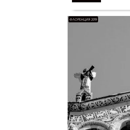
ФЛОРЕНЦИЯ 2019