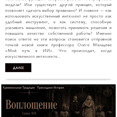
модели? Или существует другой принцип, который
позволяет сделать выбор правильно? И главное — как
использовать искусственный интеллект не просто как
удобный инструмент, а как систему, способную
усиливать мышление, помогать принимать решения и
повышать качество собственной работы? Именно
поиск ответа на эти вопросы становится отправной
точкой новой книги профессора Олега Мальцева
«Мой путь в ИИ». Что происходит, когда
искусственного интеллекта…
ДАЛЕЕ
Криминальные Традиции
Прикладная История