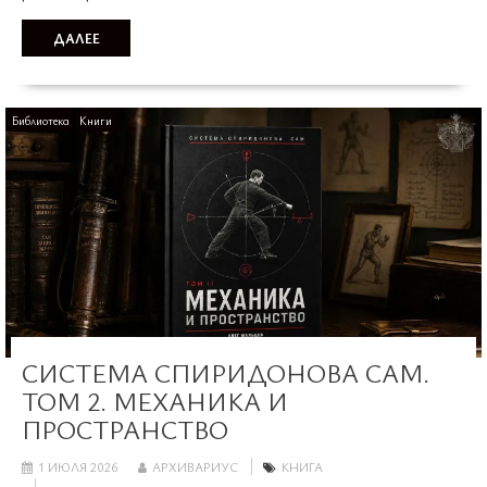
ДАЛЕЕ
Библиотека
Книги
СИСТЕМА СПИРИДОНОВА САМ.
ТОМ 2. МЕХАНИКА И
ПРОСТРАНСТВО
1 ИЮЛЯ 2026
АРХИВАРИУС
КНИГА