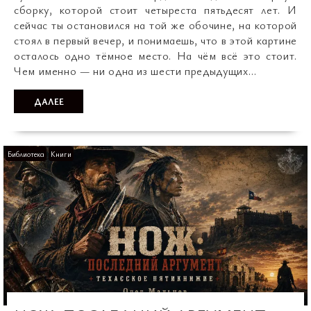
сборку, которой стоит четыреста пятьдесят лет. И
сейчас ты остановился на той же обочине, на которой
стоял в первый вечер, и понимаешь, что в этой картине
осталось одно тёмное место. На чём всё это стоит.
Чем именно — ни одна из шести предыдущих…
ДАЛЕЕ
Библиотека
Книги