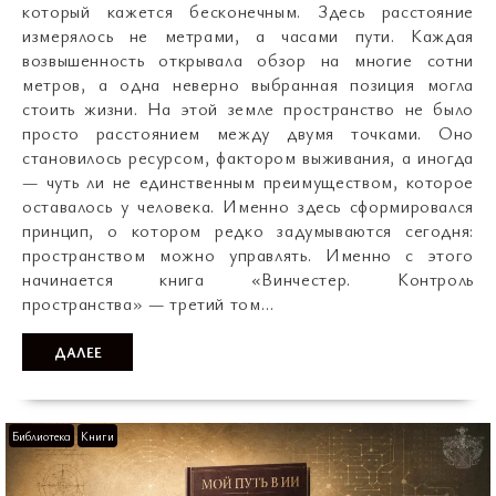
который кажется бесконечным. Здесь расстояние
измерялось не метрами, а часами пути. Каждая
возвышенность открывала обзор на многие сотни
метров, а одна неверно выбранная позиция могла
стоить жизни. На этой земле пространство не было
просто расстоянием между двумя точками. Оно
становилось ресурсом, фактором выживания, а иногда
— чуть ли не единственным преимуществом, которое
оставалось у человека. Именно здесь сформировался
принцип, о котором редко задумываются сегодня:
пространством можно управлять. Именно с этого
начинается книга «Винчестер. Контроль
пространства» — третий том…
ДАЛЕЕ
Библиотека
Книги