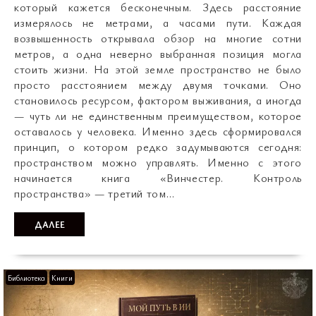
который кажется бесконечным. Здесь расстояние
измерялось не метрами, а часами пути. Каждая
возвышенность открывала обзор на многие сотни
метров, а одна неверно выбранная позиция могла
стоить жизни. На этой земле пространство не было
просто расстоянием между двумя точками. Оно
становилось ресурсом, фактором выживания, а иногда
— чуть ли не единственным преимуществом, которое
оставалось у человека. Именно здесь сформировался
принцип, о котором редко задумываются сегодня:
пространством можно управлять. Именно с этого
начинается книга «Винчестер. Контроль
пространства» — третий том…
ДАЛЕЕ
Библиотека
Книги