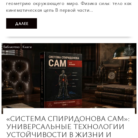
геометрию окружающего мира. Физика силы: тело как
кинематическая цепь В первой части…
ДАЛЕЕ
Библиотека
Книги
«СИСТЕМА СПИРИДОНОВА САМ»:
УНИВЕРСАЛЬНЫЕ ТЕХНОЛОГИИ
УСТОЙЧИВОСТИ В ЖИЗНИ И