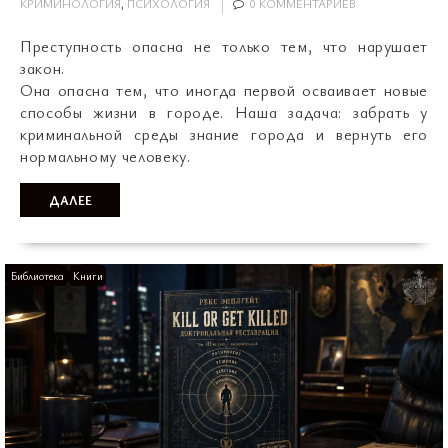
КРИМИНОЛОГИЯ
,
ПСИХОЛОГИЯ
0 КОММЕНТАРИЕВ
Преступность опасна не только тем, что нарушает
закон.
Она опасна тем, что иногда первой осваивает новые
способы жизни в городе. Наша задача: забрать у
криминальной среды знание города и вернуть его
нормальному человеку.
ДАЛЕЕ
Библиотека
Книги