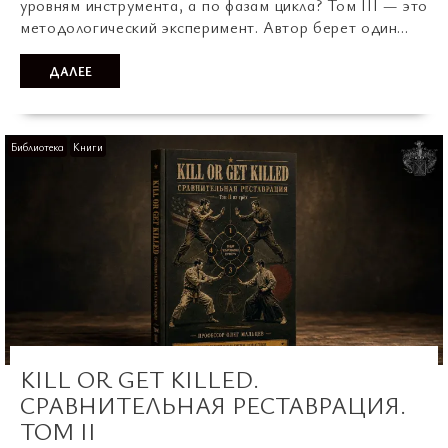
уровням инструмента, а по фазам цикла? Том III — это
методологический эксперимент. Автор берет один…
ДАЛЕЕ
Библиотека
Книги
KILL OR GET KILLED.
СРАВНИТЕЛЬНАЯ РЕСТАВРАЦИЯ.
ТОМ II