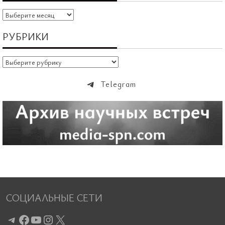
Архивы
РУБРИКИ
Рубрики
Telegram
СОЦИАЛЬНЫЕ СЕТИ
Telegram
Facebook
YouTube
Instagram
X