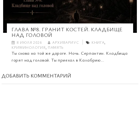
ГЛАВА №8. ГРАНИТ КОСТЕЙ. КЛАДБИЩЕ
НАД ГОЛОВОЙ
8 ИЮЛЯ 2026
АРХИВАРИУС
КНИГА
,
КРИМИНОЛОГИЯ
,
ПАМЯТЬ
Ты снова на той же дороге. Ночь. Серпантин. Кладбища
горят над головой. Ты приехал в Калабрию...
ДОБАВИТЬ КОММЕНТАРИЙ