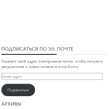
ПОДПИСАТЬСЯ ПО ЭЛ. ПОЧТЕ
Укажите свой адрес электронной почты, чтобы получать
уведомления о новых записях в этом блоге.
Email
адрес
Подписаться
АРХИВЫ