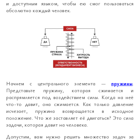
и доступным языком, чтобы ею смог пользоваться
абсолютно каждый человек.
Начнем с центрального элемента —
пружины
.
Представьте пружину, которая сжимается и
распрямляется под воздействием силы. Когда на неё
что-то давит, она сжимается. Как только давление
исчезает, пружина возвращается в исходное
положение. Что же заставляет её двигаться? Это сила
задачи, которая давит на человека.
Допустим, вам нужно решить множество задач за