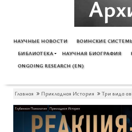
НАУЧНЫЕ НОВОСТИ
ВОИНСКИЕ СИСТЕМ
БИБЛИОТЕКА
НАУЧНАЯ БИОГРАФИЯ
ONGOING RESEARCH (EN)
Главная
Прикладная История
Три вида а
Глубинная Психология
Прикладная История