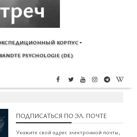
ЭКСПЕДИЦИОННЫЙ КОРПУС
ANDTE PSYCHOLOGIE (DE)
ПОДПИСАТЬСЯ ПО ЭЛ. ПОЧТЕ
Укажите свой адрес электронной почты,