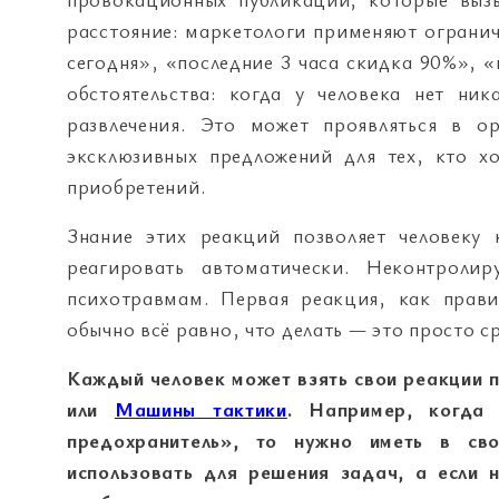
расстояние: маркетологи применяют ограни
сегодня», «последние 3 часа скидка 90%», «
обстоятельства: когда у человека нет ни
развлечения. Это может проявляться в о
эксклюзивных предложений для тех, кто 
приобретений.
Знание этих реакций позволяет человеку
реагировать автоматически. Неконтроли
психотравмам. Первая реакция, как прави
обычно всё равно, что делать — это просто 
Каждый человек может взять свои реакции п
или
Машины тактики
. Например, когда
предохранитель», то нужно иметь в св
использовать для решения задач, а если