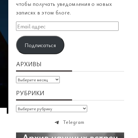
чтобы получать уведомления о новых
записях в этом блоге.
Email
адрес
Подписаться
АРХИВЫ
Архивы
РУБРИКИ
Рубрики
Telegram