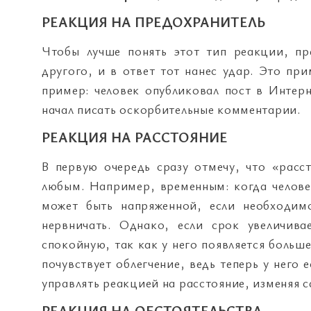
РЕАКЦИЯ НА ПРЕДОХРАНИТЕЛЬ
Чтобы лучше понять этот тип реакции, пр
другого, и в ответ тот нанес удар. Это пр
пример: человек опубликовал пост в Интерн
начал писать оскорбительные комментарии.
РЕАКЦИЯ НА РАССТОЯНИЕ
В первую очередь сразу отмечу, что «расс
любым. Например, временным: когда человек
может быть напряженной, если необходим
нервничать. Однако, если срок увеличива
спокойную, так как у него появляется больше
почувствует облегчение, ведь теперь у него
управлять реакцией на расстояние, изменяя 
РЕАКЦИЯ НА ОБСТОЯТЕЛЬСТВА