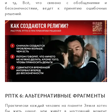
и тд. Всё, что связано с обобщениями и
бесконечностями, ведет к принятию ошибочных
решений.
РПТК 6: АЛЬТЕРНАТИВНЫЕ ФРАГМЕНТЫ
Практически каждый человек на планете Земля хотел
бы жить лучше, чем живёт в настоящий момент