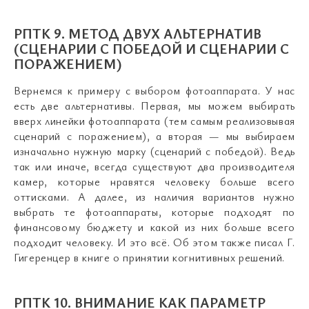
РПТК 9. МЕТОД ДВУХ АЛЬТЕРНАТИВ
(СЦЕНАРИИ С ПОБЕДОЙ И СЦЕНАРИИ С
ПОРАЖЕНИЕМ)
Вернемся к примеру с выбором фотоаппарата. У нас
есть две альтернативы. Первая, мы можем выбирать
вверх линейки фотоаппарата (тем самым реализовывая
сценарий с поражением), а вторая — мы выбираем
изначально нужную марку (сценарий с победой). Ведь
так или иначе, всегда существуют два производителя
камер, которые нравятся человеку больше всего
оттисками. А далее, из наличия вариантов нужно
выбрать те фотоаппараты, которые подходят по
финансовому бюджету и какой из них больше всего
подходит человеку. И это всё. Об этом также писал Г.
Гигеренцер в книге о принятии когнитивных решений.
РПТК 10. ВНИМАНИЕ КАК ПАРАМЕТР