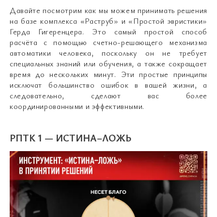
Давайте посмотрим как мы можем принимать решения
на базе комплекса «Раструб» и «Простой эвристики»
Герда Гигеренцера. Это самый простой способ
расчёта с помощью счетно-решающего механизма
автоматики человека, поскольку он не требует
специальных знаний или обучения, а также сокращает
время до нескольких минут. Эти простые принципы
исключат большинство ошибок в вашей жизни, а
следовательно, сделают вас более
координированными и эффективными.
РПТК 1 — ИСТИНА–ЛОЖЬ