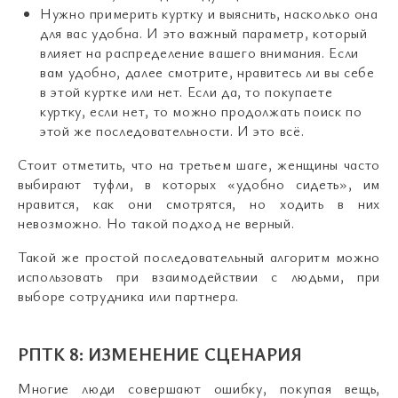
Нужно примерить куртку и выяснить, насколько она
для вас удобна. И это важный параметр, который
влияет на распределение вашего внимания. Если
вам удобно, далее смотрите, нравитесь ли вы себе
в этой куртке или нет. Если да, то покупаете
куртку, если нет, то можно продолжать поиск по
этой же последовательности. И это всё.
Стоит отметить, что на третьем шаге, женщины часто
выбирают туфли, в которых «удобно сидеть», им
нравится, как они смотрятся, но ходить в них
невозможно. Но такой подход не верный.
Такой же простой последовательный алгоритм можно
использовать при взаимодействии с людьми, при
выборе сотрудника или партнера.
РПТК 8: ИЗМЕНЕНИЕ СЦЕНАРИЯ
Многие люди совершают ошибку, покупая вещь,