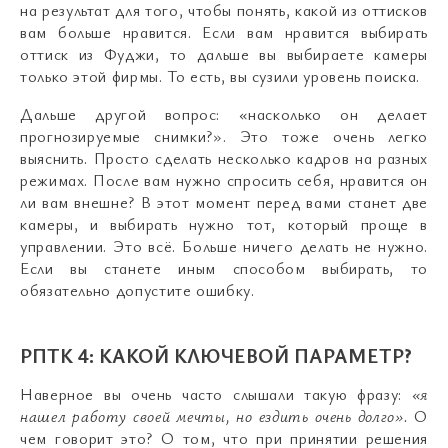
на результат для того, чтобы понять, какой из оттисков
вам больше нравится. Если вам нравится выбирать
оттиск из Фуджи, то дальше вы выбираете камеры
только этой фирмы. То есть, вы сузили уровень поиска.
Дальше другой вопрос: «насколько он делает
прогнозируемые снимки?». Это тоже очень легко
выяснить. Просто сделать несколько кадров на разных
режимах. После вам нужно спросить себя, нравится он
ли вам внешне? В этот момент перед вами станет две
камеры, и выбирать нужно тот, который проще в
управлении. Это всё. Больше ничего делать не нужно.
Если вы станете иным способом выбирать, то
обязательно допустите ошибку.
РПТК 4: КАКОЙ КЛЮЧЕВОЙ ПАРАМЕТР?
Наверное вы очень часто слышали такую фразу:
«я
нашел работу своей мечты, но ездить очень долго».
О
чем говорит это? О том, что при принятии решения