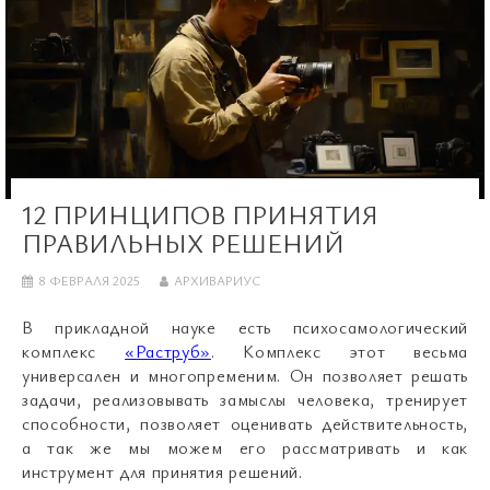
12 ПРИНЦИПОВ ПРИНЯТИЯ
ПРАВИЛЬНЫХ РЕШЕНИЙ
8 ФЕВРАЛЯ 2025
АРХИВАРИУС
В прикладной науке есть психосамологический
комплекс
«Раструб»
. Комплекс этот весьма
универсален и многопременим. Он позволяет решать
задачи, реализовывать замыслы человека, тренирует
способности, позволяет оценивать действительность,
а так же мы можем его рассматривать и как
инструмент для принятия решений.