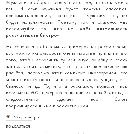
Мужчине наоборот: очень важно где, а потом уже с
кем. И если мужчина будет женским способом
принимать решение, а женщина — мужским, то у них
будут неприятности. Поэтому так и сказано:
«не
используйте то, что не даёт возможности
рассчитывать быстро
».
На совершенно банальных примерах мы рассмотрели,
как можно использовать очень простые принципы для
того, чтобы исключить ту или иную ошибку в своей
жизни. Стоит отметить, что это не все механизмы
расчёта, поскольку этот комплекс многогранен, его
можно использовать и в экстренных ситуациях, и в
бизнесе, и тд. То, что я рассказал, позволит вам
исключить 90% неверных решений из вашей жизни, а
следовательно, сделает вас более
координированными и эффективными.
452 просмотра
ПОДЕЛИТЬСЯ :