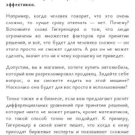
эффективна.
Например, когда человек говорит, что это очень
сложно, то лучше сразу отвечать — нет. Почему?
Вспомните слова Гигеренцера о том, что люди
ограничены во множестве факторов при принятии
решений, и всё, что будет для человека сложно — он
этого просто не сможет сделать. А раз он не может
сделать, значит это ни к чему хорошему не приведет.
Допустим, вы в магазине, хотите купить автомобиль,
который вам разрекламировал продавец. Задайте себе
вопрос, а вы сможете ездить на этой машине?
Насколько она будет для вас проста в использовании?
Точно также и в бизнесе, если вам предлагают расчёт
дифференциальных уравнений при принятии решений,
которые никто не может решить, кроме математиков,
то такой способ точно не подойдет. К примеру,
Гигеренцер в своей книге пишет, что когда к нему
приходят биржевые эксперты и показывают сложные