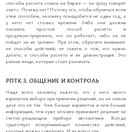
способы расчета ставок на бирже — он сразу говорит
«нет». Почему нет? Потому что, чтобы обучиться всем
этим способам, человеку понадобится не один год, а
у него нет столько времени. Либо они должны
показать простой способ расчёта и
продемонстрировать, что он работает, либо он не
пойдет на их тренинг. При этом, обратите внимание:
не способы действий; не советы о том, что нужно
делать; а способы расчёта и их демонстрация. Это
разные вещи, которые стоит различать.
РПТК 3. ОБЩЕНИЕ И КОНТРОЛЬ
Чаще всего человеку кажется, что у него много
вариантов выбора при принятии решений, но на самом
деле это не так. Чем больше вариантов и чем больше
информации, тем хуже человек принимает решение на
счетно-решающем приборе автоматики. Всегда
существует исчерпывающее количество действий,
которые можно совершить. И их всего три: