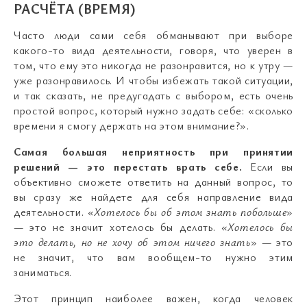
РАСЧЁТА (ВРЕМЯ)
Часто люди сами себя обманывают при выборе
какого-то вида деятельности, говоря, что уверен в
том, что ему это никогда не разонравится, но к утру —
уже разонравилось. И чтобы избежать такой ситуации,
и так сказать, не предугадать с выбором, есть очень
простой вопрос, который нужно задать себе: «сколько
времени я смогу держать на этом внимание?».
Самая большая неприятность при принятии
решений — это перестать врать себе.
Если вы
объективно сможете ответить на данный вопрос, то
вы сразу же найдете для себя направление вида
деятельности.
«Хотелось бы об этом знать побольше
»
— это не значит хотелось бы делать.
«Хотелось бы
это делать, но не хочу об этом ничего знать
» — это
не значит, что вам вообщем-то нужно этим
заниматься.
Этот принцип наиболее важен, когда человек