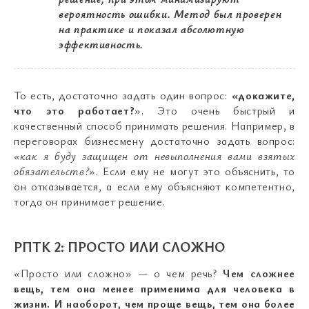
вероятность ошибки. Метод был проверен
на практике и показал абсолютную
эффективность.
То есть, достаточно задать один вопрос:
«докажите,
что это работает?
». Это очень быстрый и
качественный способ принимать решения. Например, в
переговорах бизнесмену достаточно задать вопрос:
«как я буду защищен от невыполнения вами взятых
обязательств?
». Если ему не могут это объяснить, то
он отказывается, а если ему объясняют компетентно,
тогда он принимает решение.
РПТК 2: ПРОСТО ИЛИ СЛОЖНО
«Просто или сложно» — о чем речь?
Чем сложнее
вещь, тем она менее применима для человека в
жизни. И наоборот, чем проще вещь, тем она более