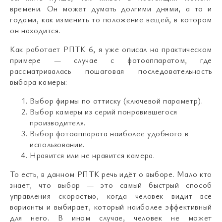
времени. Он может думать долгими днями, а то и
годами, как изменить то положение вещей, в котором
он находится.
Как работает РПТК 6, я уже описал на практическом
примере — случае с фотоаппаратом, где
рассматривалась пошаговая последовательность
выбора камеры:
Выбор фирмы по оттиску (ключевой параметр).
Выбор камеры из серий понравившегося
производителя.
Выбор фотоаппарата наиболее удобного в
использовании.
Нравится или не нравится камера.
То есть, в данном РПТК речь идёт о выборе. Мало кто
знает, что выбор — это самый быстрый способ
управления скоростью, когда человек видит все
варианты и выбирает, который наиболее эффективный
для него. В ином случае, человек не может