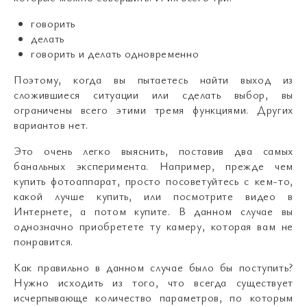
говорить
делать
говорить и делать одновременно
Поэтому, когда вы пытаетесь найти выход из
сложившиеся ситуации или сделать выбор, вы
ограничены всего этими тремя функциями. Других
вариантов нет.
Это очень легко выяснить, поставив два самых
банальных эксперимента. Например, прежде чем
купить фотоаппарат, просто посоветуйтесь с кем-то,
какой лучше купить, или посмотрите видео в
Интернете, а потом купите. В данном случае вы
однозначно приобретете ту камеру, которая вам не
понравится.
Как правильно в данном случае было бы поступить?
Нужно исходить из того, что всегда существует
исчерпывающе количество параметров, по которым