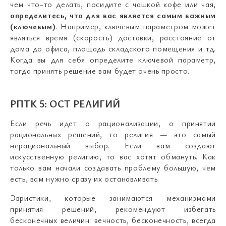
чем что-то делать, посидите с чашкой кофе или чая,
определитесь, что для вас является самым важным
(ключевым)
. Например, ключевым параметром может
являться время (скорость) доставки, расстояние от
дома до офиса, площадь складского помещения и тд.
Когда вы для себя определите ключевой параметр,
тогда принять решение вам будет очень просто.
РПТК 5: ОСТ РЕЛИГИЙ
Если речь идет о рационализации, о принятии
рациональных решений, то религия — это самый
нерациональный выбор. Если вам создают
искусственную религию, то вас хотят обмануть. Как
только вам начали создавать проблему большую, чем
есть, вам нужно сразу их останавливать.
Эвристики, которые занимаются механизмами
принятия решений, рекомендуют избегать
бесконечных величин: вечность, бесконечность, всегда