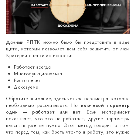
Данный РПТК можно было бы представить в виде
щита, который позволяет вам себя защитить от лжи.
Критерии оценки истинности:
Работает всегда
Многофункциональна
Благо несёт
Доказуема
Обратите внимание, здесь четыре параметра, которые
необходимо рассчитывать. Но
ключевой параметр
один — работает или нет
. Если эксперимент
показывает, что это не работает, другие параметры
выяснять уже не нужно. Этот метод говорит о том,
что перед тем, как брать что-то в работу, это нужно