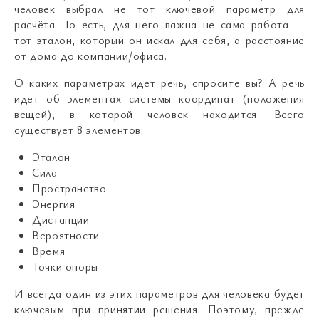
человек выбрал не тот ключевой параметр для
расчёта. То есть, для него важна не сама работа —
тот эталон, который он искал для себя, а расстояние
от дома до компании/офиса.
О каких параметрах идет речь, спросите вы? А речь
идет об элементах системы координат (положения
вещей), в которой человек находится. Всего
существует 8 элементов:
Эталон
Сила
Пространство
Энергия
Дистанции
Вероятности
Время
Точки опоры
И всегда один из этих параметров для человека будет
ключевым при принятии решения. Поэтому, прежде