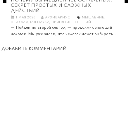
СЕКРЕТ ПРОСТЫХ И СЛОЖНЫХ
ДЕЙСТВИЙ
1 МАЯ 2026
АРХИВАРИУС
МЫШЛЕНИЕ
,
ПРИКЛАДНАЯ НАУКА
,
ПРИНЯТИЕ РЕШЕНИЙ
— Пойдем на второй сектор, — продолжил знающий
человек. Мы уже знаем, что человек может выбирать...
ДОБАВИТЬ КОММЕНТАРИЙ