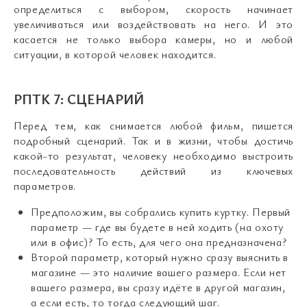
определиться с выбором, скорость начинает
увеличиваться или воздействовать на него. И это
касается не только выбора камеры, но и любой
ситуации, в которой человек находится.
РПТК 7: СЦЕНАРИЙ
Перед тем, как снимается любой фильм, пишется
подробный сценарий. Так и в жизни, чтобы достичь
какой-то результат, человеку необходимо выстроить
последовательность действий из ключевых
параметров.
Предположим, вы собрались купить куртку. Первый
параметр — где вы будете в ней ходить (на охоту
или в офис)? То есть, для чего она предназначена?
Второй параметр, который нужно сразу выяснить в
магазине — это наличие вашего размера. Если нет
вашего размера, вы сразу идёте в другой магазин,
а если есть, то тогда следующий шаг.