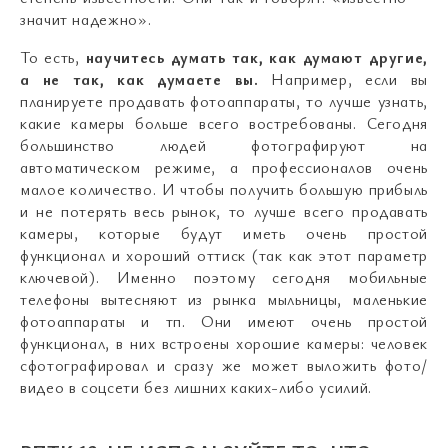
значит надежно».
То есть,
научитесь думать так, как думают другие,
а не так, как думаете вы.
Например, если вы
планируете продавать фотоаппараты, то лучше узнать,
какие камеры больше всего востребованы. Сегодня
большинство людей фотографируют на
автоматическом режиме, а профессионалов очень
малое количество. И чтобы получить большую прибыль
и не потерять весь рынок, то лучше всего продавать
камеры, которые будут иметь очень простой
функционал и хороший оттиск (так как этот параметр
ключевой). Именно поэтому сегодня мобильные
телефоны вытесняют из рынка мыльницы, маленькие
фотоаппараты и тп. Они имеют очень простой
функционал, в них встроены хорошие камеры: человек
сфотографировал и сразу же может выложить фото/
видео в соцсети без лишних каких-либо усилий.