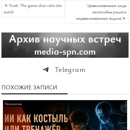
НАВИГАЦИЯ
Truth. The game that rules the
Цивилизованные люди
ПО
world
неспособны решать
ЗАПИСЯМ
нецивилизованные задачи
Telegram
ПОХОЖИЕ ЗАПИСИ
Технологии