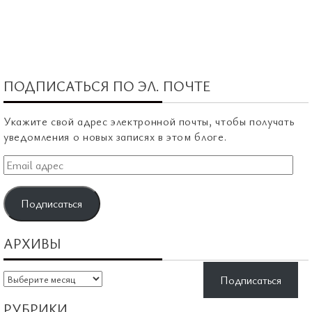
ПОДПИСАТЬСЯ ПО ЭЛ. ПОЧТЕ
Укажите свой адрес электронной почты, чтобы получать
уведомления о новых записях в этом блоге.
Email
адрес
Подписаться
АРХИВЫ
Архивы
Подписаться
РУБРИКИ