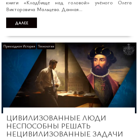
книги «Кладбище над головой» учёного Олега
Викторовича Мальцева. Данная…
ДАЛЕЕ
Прикладная История
Технологии
ЦИВИЛИЗОВАННЫЕ ЛЮДИ
НЕСПОСОБНЫ РЕШАТЬ
НЕЦИВИЛИЗОВАННЫЕ ЗАДАЧИ