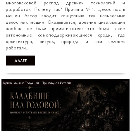
многовековой распад древних технологий и
разработок. Почему так? Причина №1. Целостность
машин Автор вводит концепцию так называемых
целостных машин. Оказывается, древние цивилизации
вообще не были примитивными: это были такие
автономные самоподдерживающиеся среды, где
архитектура, ритуал, природа и сам человек
работали…
ДАЛЕЕ
Криминальные Традиции
Прикладная История