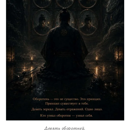
Девять оборотней.