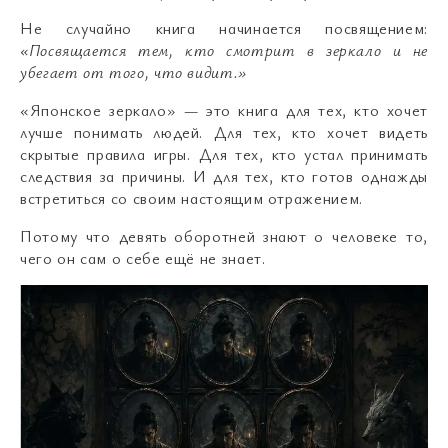
Не случайно книга начинается посвящением:
«Посвящается тем, кто смотрит в зеркало и не
убегает от того, что видит.»
«Японское зеркало» — это книга для тех, кто хочет
лучше понимать людей. Для тех, кто хочет видеть
скрытые правила игры. Для тех, кто устал принимать
следствия за причины. И для тех, кто готов однажды
встретиться со своим настоящим отражением.
Потому что девять оборотней знают о человеке то,
чего он сам о себе ещё не знает.