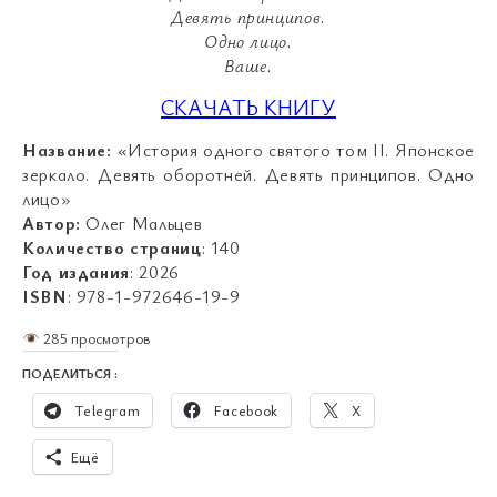
Девять принципов.
Одно лицо.
Ваше.
СКАЧАТЬ КНИГУ
Название:
«История одного святого том II. Японское
зеркало. Девять оборотней. Девять принципов. Одно
лицо»
Автор:
Олег Мальцев
Количество страниц
: 140
Год издания
: 2026
ISBN
: 978-1-972646-19-9
285 просмотров
ПОДЕЛИТЬСЯ :
Telegram
Facebook
X
Ещё