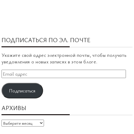
ПОДПИСАТЬСЯ ПО ЭЛ. ПОЧТЕ
Укажите свой адрес электронной почты, чтобы получать
уведомления о новых записях в этом блоге.
Email
адрес
Подписаться
АРХИВЫ
Архивы