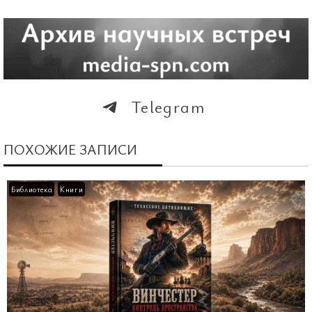
Telegram
ПОХОЖИЕ ЗАПИСИ
Библиотека
Книги