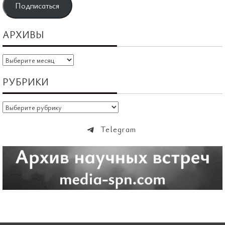
Подписаться
АРХИВЫ
Архивы
РУБРИКИ
Рубрики
Telegram