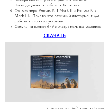
Экспедиционная работа в Хорватии
Фотокамеры Pentax K-1 Mark II и Pentax K-3
Mark III. Почему это отличный инструмент для
работы в сложных условиях
Съемка на пленку 6×9 в экстремальных условиях
СКАЧАТЬ
С уважением, редакция журнала