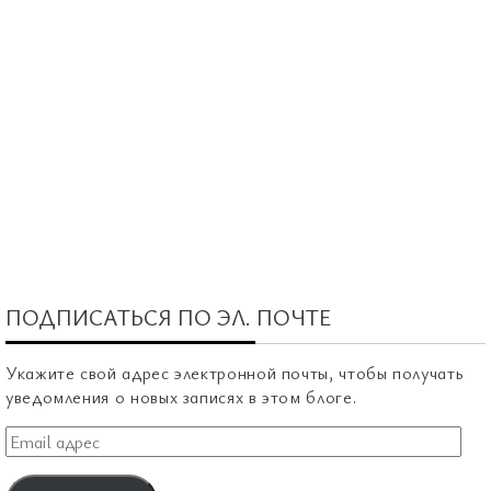
ПОДПИСАТЬСЯ ПО ЭЛ. ПОЧТЕ
Укажите свой адрес электронной почты, чтобы получать
уведомления о новых записях в этом блоге.
Email
адрес