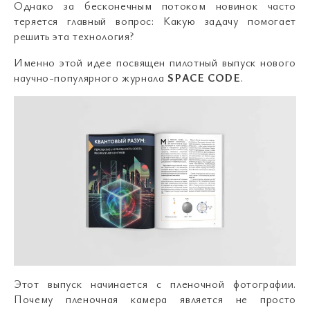
Однако за бесконечным потоком новинок часто
теряется главный вопрос: Какую задачу помогает
решить эта технология?
Именно этой идее посвящен пилотный выпуск нового
научно-популярного журнала
SPACE CODE
.
Этот выпуск начинается с пленочной фотографии.
Почему пленочная камера является не просто