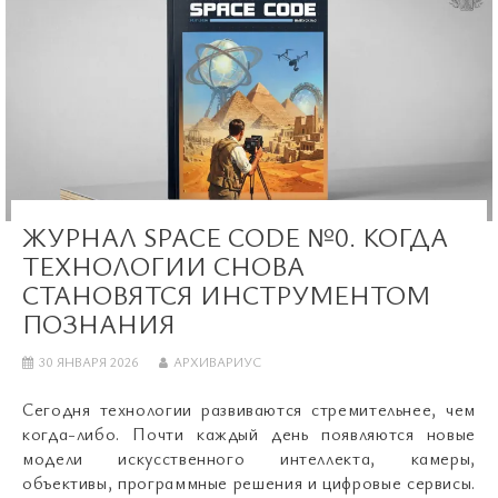
ЖУРНАЛ SPACE CODE №0. КОГДА
ТЕХНОЛОГИИ СНОВА
СТАНОВЯТСЯ ИНСТРУМЕНТОМ
ПОЗНАНИЯ
30 ЯНВАРЯ 2026
АРХИВАРИУС
Сегодня технологии развиваются стремительнее, чем
когда-либо. Почти каждый день появляются новые
модели искусственного интеллекта, камеры,
объективы, программные решения и цифровые сервисы.