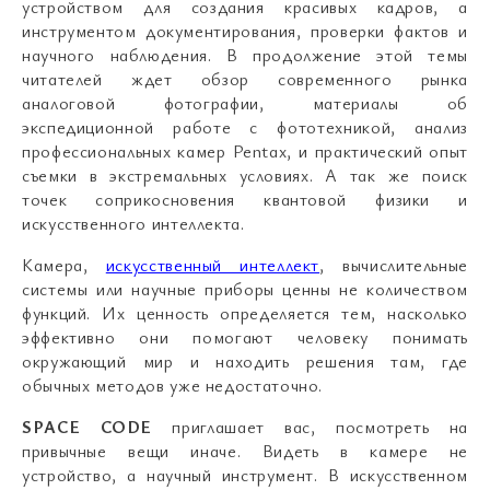
устройством для создания красивых кадров, а
инструментом документирования, проверки фактов и
научного наблюдения. В продолжение этой темы
читателей ждет обзор современного рынка
аналоговой фотографии, материалы об
экспедиционной работе с фототехникой, анализ
профессиональных камер Pentax, и практический опыт
съемки в экстремальных условиях. А так же поиск
точек соприкосновения квантовой физики и
искусственного интеллекта.
Камера,
искусственный интеллект
, вычислительные
системы или научные приборы ценны не количеством
функций. Их ценность определяется тем, насколько
эффективно они помогают человеку понимать
окружающий мир и находить решения там, где
обычных методов уже недостаточно.
SPACE CODE
приглашает вас, посмотреть на
привычные вещи иначе. Видеть в камере не
устройство, а научный инструмент. В искусственном