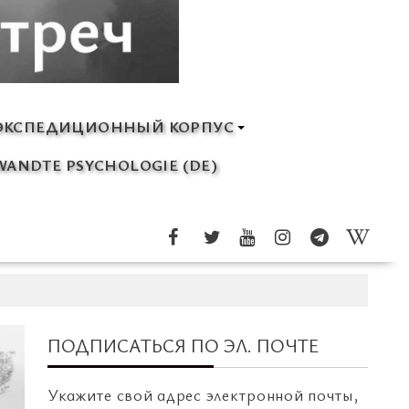
ЭКСПЕДИЦИОННЫЙ КОРПУС
ANDTE PSYCHOLOGIE (DE)
ПОДПИСАТЬСЯ ПО ЭЛ. ПОЧТЕ
Укажите свой адрес электронной почты,