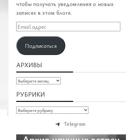
чтобы получать уведомления о новых
записях в этом блоге.
Email
адрес
Подписаться
АРХИВЫ
Архивы
РУБРИКИ
Рубрики
Telegram