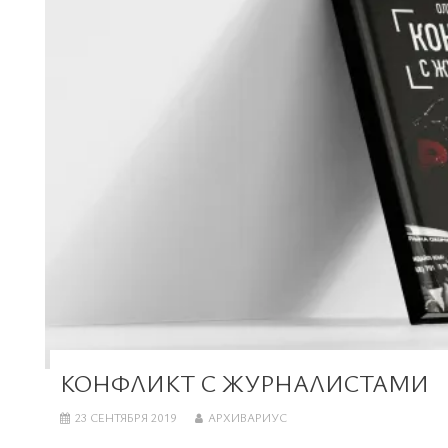
КОНФЛИКТ С ЖУРНАЛИСТАМИ
23 СЕНТЯБРЯ 2019
АРХИВАРИУС