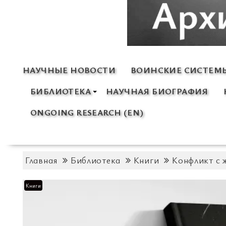
НАУЧНЫЕ НОВОСТИ
ВОИНСКИЕ СИСТЕМ
БИБЛИОТЕКА
НАУЧНАЯ БИОГРАФИЯ
ONGOING RESEARCH (EN)
Главная
Библиотека
Книги
Конфликт с 
Книги