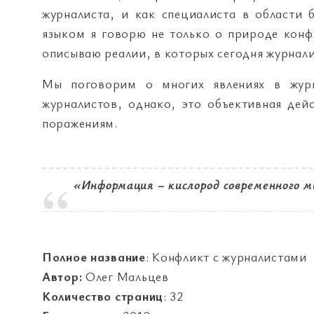
журналиста, и как специалиста в области 
языком я говорю не только о природе конф
описываю реалии, в которых сегодня журнали
Мы поговорим о многих явлениях в журн
журналистов, однако, это объективная дей
поражениям.
«Информация – кислород современного 
Полное название
: Конфликт с журналистами
Автор:
Олег Мальцев
Количество страниц
: 32