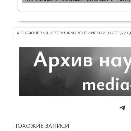
НАВИГАЦИЯ
О КЛЮЧЕВЫХ ИТОГАХ ФЛОРЕНТИЙСКОЙ ЭКСПЕДИЦ
ПО
ЗАПИСЯМ
ПОХОЖИЕ ЗАПИСИ