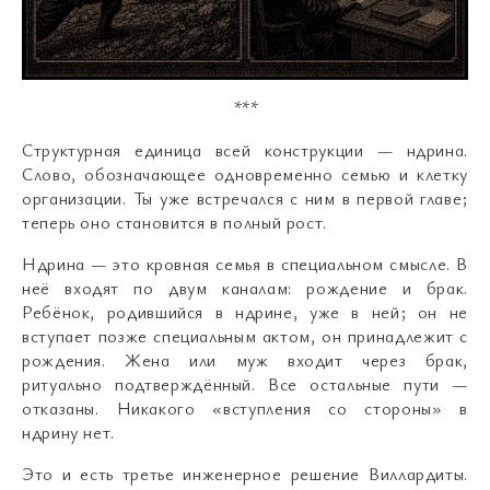
***
Структурная единица всей конструкции — ндрина.
Слово, обозначающее одновременно семью и клетку
организации. Ты уже встречался с ним в первой главе;
теперь оно становится в полный рост.
Ндрина — это кровная семья в специальном смысле. В
неё входят по двум каналам: рождение и брак.
Ребёнок, родившийся в ндрине, уже в ней; он не
вступает позже специальным актом, он принадлежит с
рождения. Жена или муж входит через брак,
ритуально подтверждённый. Все остальные пути —
отказаны. Никакого «вступления со стороны» в
ндрину нет.
Это и есть третье инженерное решение Виллардиты.