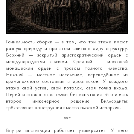
Гениальность сборки — в том, что три этажа имеют
разную природу и при этом сшиты в одну структуру.
Верхний — закрытый аристократический орден с
международными связями. Средний — массовый
монашеский орден с правом тайного членства.
Нижний — местное население, переведённое из
криминального состояния в дворянское. У каждого
этажа свой устав, свой потолок, своя точка входа.
Перейти этаж в этаж нельзя без испытания. Это и есть
второе инженерное решение Виллардиты:
трёхэтажная конструкция вместо плоской иерархии.
***
Внутри институции работает университет. У него