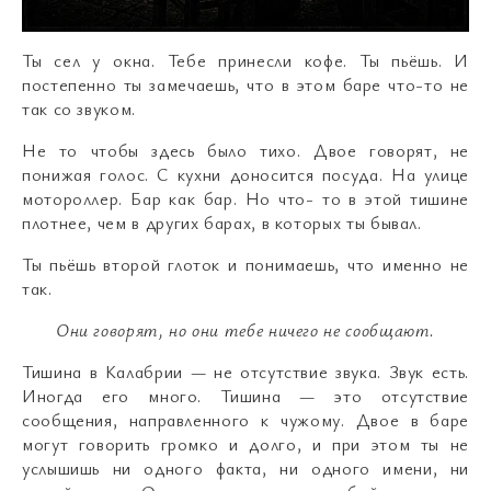
Ты сел у окна. Тебе принесли кофе. Ты пьёшь. И
постепенно ты замечаешь, что в этом баре что-то не
так со звуком.
Не то чтобы здесь было тихо. Двое говорят, не
понижая голос. С кухни доносится посуда. На улице
мотороллер. Бар как бар. Но что- то в этой тишине
плотнее, чем в других барах, в которых ты бывал.
Ты пьёшь второй глоток и понимаешь, что именно не
так.
Они говорят, но они тебе ничего не сообщают.
Тишина в Калабрии — не отсутствие звука. Звук есть.
Иногда его много. Тишина — это отсутствие
сообщения, направленного к чужому. Двое в баре
могут говорить громко и долго, и при этом ты не
услышишь ни одного факта, ни одного имени, ни