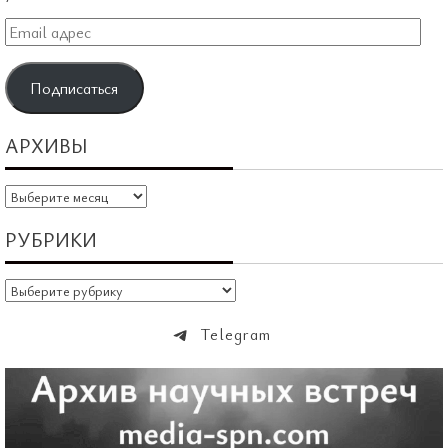
Email
адрес
Подписаться
АРХИВЫ
Архивы
РУБРИКИ
Рубрики
Telegram