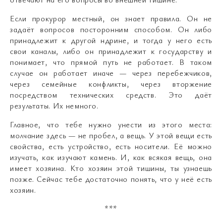
Если прокурор местный, он знает правила. Он не
задаёт вопросов посторонним способом. Он либо
принадлежит к другой ндрине, и тогда у него есть
свои каналы, либо он принадлежит к государству и
понимает, что прямой путь не работает. В таком
случае он работает иначе — через перебежчиков,
через семейные конфликты, через вторжение
посредством технических средств. Это даёт
результаты. Их немного.
Главное, что тебе нужно унести из этого места:
молчание здесь — не пробел, а вещь. У этой вещи есть
свойства, есть устройство, есть носители. Её можно
изучать, как изучают камень. И, как всякая вещь, она
имеет хозяина. Кто хозяин этой тишины, ты узнаешь
позже. Сейчас тебе достаточно понять, что у неё есть
хозяин.
***