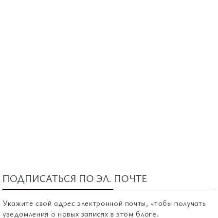
ПОДПИСАТЬСЯ ПО ЭЛ. ПОЧТЕ
Укажите свой адрес электронной почты, чтобы получать
уведомления о новых записях в этом блоге.