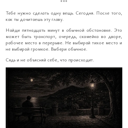
***
Тебе нужно сделать одну вещь. Сегодня. После того,
как ты дочитаешь эту главу.
Найди пятнадцать минут в обычной обстановке. Это
может быть транспорт, очередь, скамейка во дворе,
рабочее место в перерыве. Не выбирай тихое место и
не выбирай громкое. Выбери обычное.
Сядь и не объясняй себе, что происходит.