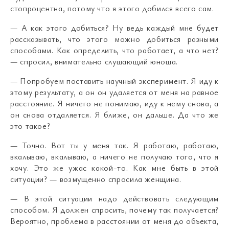
стопроцентна, потому что я этого добился всего сам.
— А как этого добиться? Ну ведь каждый мне будет
рассказывать, что этого можно добиться разными
способами. Как определить, что работает, а что нет?
— спросил, внимательно слушающий юноша.
— Попробуем поставить научный эксперимент. Я иду к
этому результату, а он он удаляется от меня на равное
расстояние. Я ничего не понимаю, иду к нему снова, а
он снова отдаляется. Я ближе, он дальше. Да что же
это такое?
— Точно. Вот ты у меня так. Я работаю, работаю,
вкалываю, вкалываю, а ничего не получаю того, что я
хочу. Это же ужас какой-то. Как мне быть в этой
ситуации? — возмущенно спросила женщина.
— В этой ситуации надо действовать следующим
способом. Я должен спросить, почему так получается?
Вероятно, проблема в расстоянии от меня до объекта,