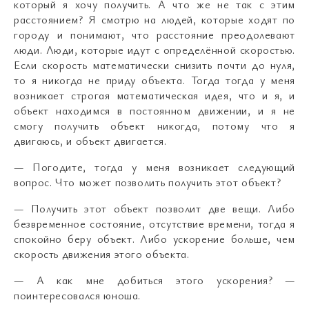
который я хочу получить. А что же не так с этим
расстоянием? Я смотрю на людей, которые ходят по
городу и понимают, что расстояние преодолевают
люди. Люди, которые идут с определённой скоростью.
Если скорость математически снизить почти до нуля,
то я никогда не приду объекта. Тогда тогда у меня
возникает строгая математическая идея, что и я, и
объект находимся в постоянном движении, и я не
смогу получить объект никогда, потому что я
двигаюсь, и объект двигается.
— Погодите, тогда у меня возникает следующий
вопрос. Что может позволить получить этот объект?
— Получить этот объект позволит две вещи. Либо
безвременное состояние, отсутствие времени, тогда я
спокойно беру объект. Либо ускорение больше, чем
скорость движения этого объекта.
— А как мне добиться этого ускорения? —
поинтересовался юноша.