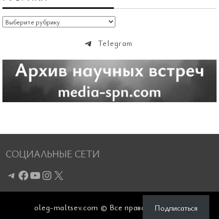
Рубрики
Telegram
СОЦИАЛЬНЫЕ СЕТИ
Telegram
Facebook
YouTube
Instagram
X
oleg-maltsev.com © Все права защищены
Подписаться