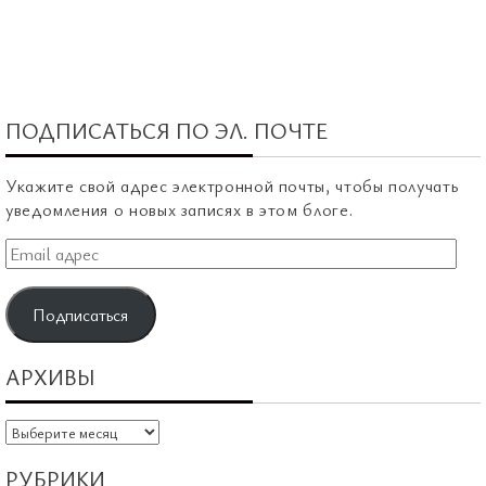
ПОДПИСАТЬСЯ ПО ЭЛ. ПОЧТЕ
Укажите свой адрес электронной почты, чтобы получать
уведомления о новых записях в этом блоге.
Email
адрес
Подписаться
АРХИВЫ
Архивы
РУБРИКИ