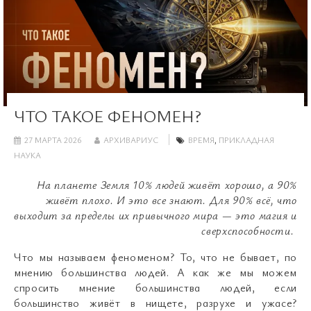
ЧТО ТАКОЕ ФЕНОМЕН?
27 МАРТА 2026
АРХИВАРИУС
ВРЕМЯ
,
ПРИКЛАДНАЯ
НАУКА
На планете Земля 10% людей живёт хорошо, а 90%
живёт плохо. И это все знают. Для 90% всё, что
выходит за пределы их привычного мира — это магия и
сверхспособности.
Что мы называем феноменом? То, что не бывает, по
мнению большинства людей. А как же мы можем
спросить мнение большинства людей, если
большинство живёт в нищете, разрухе и ужасе?