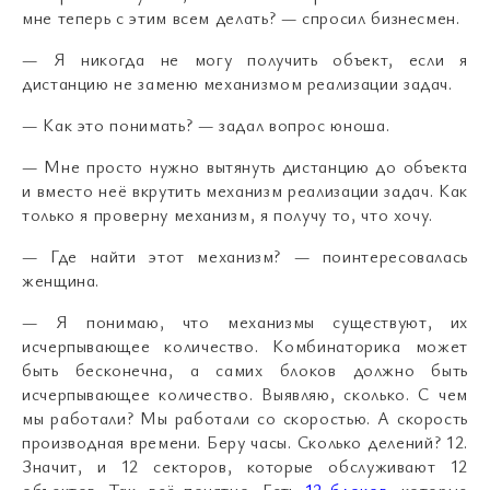
мне теперь с этим всем делать? — спросил бизнесмен.
— Я никогда не могу получить объект, если я
дистанцию не заменю механизмом реализации задач.
— Как это понимать? — задал вопрос юноша.
— Мне просто нужно вытянуть дистанцию до объекта
и вместо неё вкрутить механизм реализации задач. Как
только я проверну механизм, я получу то, что хочу.
— Где найти этот механизм? — поинтересовалась
женщина.
— Я понимаю, что механизмы существуют, их
исчерпывающее количество. Комбинаторика может
быть бесконечна, а самих блоков должно быть
исчерпывающее количество. Выявляю, сколько. С чем
мы работали? Мы работали со скоростью. А скорость
производная времени. Беру часы. Сколько делений? 12.
Значит, и 12 секторов, которые обслуживают 12