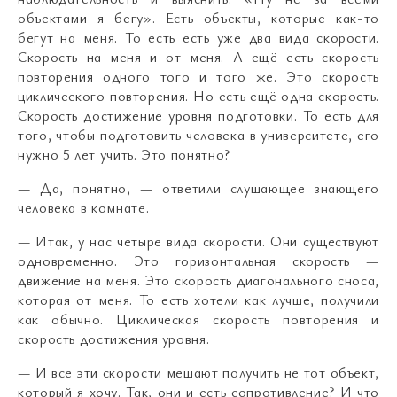
объектами я бегу». Есть объекты, которые как-то
бегут на меня. То есть есть уже два вида скорости.
Скорость на меня и от меня. А ещё есть скорость
повторения одного того и того же. Это скорость
циклического повторения. Но есть ещё одна скорость.
Скорость достижение уровня подготовки. То есть для
того, чтобы подготовить человека в университете, его
нужно 5 лет учить. Это понятно?
— Да, понятно, — ответили слушающее знающего
человека в комнате.
— Итак, у нас четыре вида скорости. Они существуют
одновременно. Это горизонтальная скорость —
движение на меня. Это скорость диагонального сноса,
которая от меня. То есть хотели как лучше, получили
как обычно. Циклическая скорость повторения и
скорость достижения уровня.
— И все эти скорости мешают получить не тот объект,
который я хочу. Так, они и есть сопротивление? И что