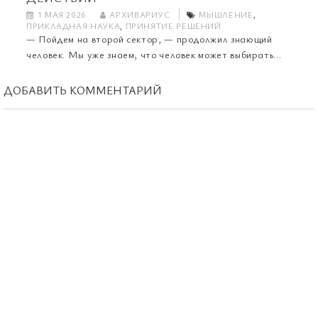
1 МАЯ 2026
АРХИВАРИУС
МЫШЛЕНИЕ
,
ПРИКЛАДНАЯ НАУКА
,
ПРИНЯТИЕ РЕШЕНИЙ
— Пойдем на второй сектор, — продолжил знающий
человек. Мы уже знаем, что человек может выбирать...
ДОБАВИТЬ КОММЕНТАРИЙ