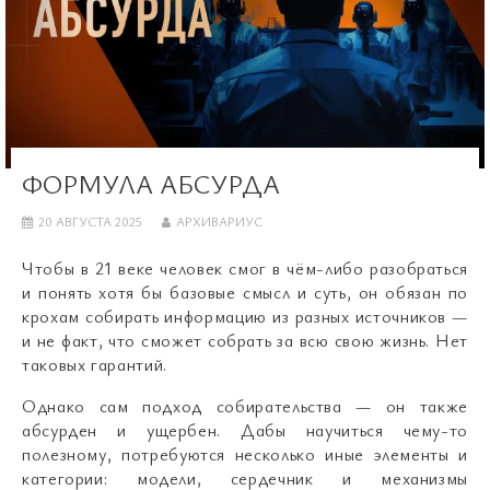
ФОРМУЛА АБСУРДА
20 АВГУСТА 2025
АРХИВАРИУС
Чтобы в 21 веке человек смог в чём-либо разобраться
и понять хотя бы базовые смысл и суть, он обязан по
крохам собирать информацию из разных источников —
и не факт, что сможет собрать за всю свою жизнь. Нет
таковых гарантий.
Однако сам подход собирательства — он также
абсурден и ущербен. Дабы научиться чему-то
полезному, потребуются несколько иные элементы и
категории: модели, сердечник и механизмы