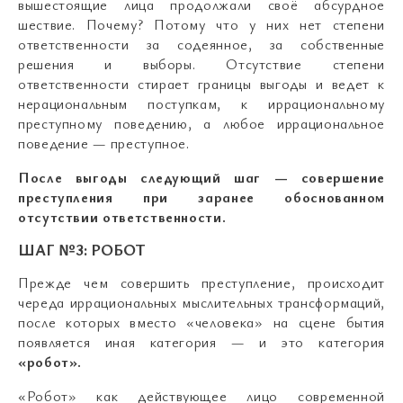
вышестоящие лица продолжали своё абсурдное
шествие. Почему? Потому что у них нет степени
ответственности за содеянное, за собственные
решения и выборы. Отсутствие степени
ответственности стирает границы выгоды и ведет к
нерациональным поступкам, к иррациональному
преступному поведению, а любое иррациональное
поведение — преступное.
После выгоды следующий шаг — совершение
преступления при заранее обоснованном
отсутствии ответственности.
ШАГ №3: РОБОТ
Прежде чем совершить преступление, происходит
череда иррациональных мыслительных трансформаций,
после которых вместо «человека» на сцене бытия
появляется иная категория — и это категория
«робот».
«Робот» как действующее лицо современной