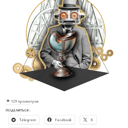
129 просмотров
ПОДЕЛИТЬСЯ :
Telegram
Facebook
X