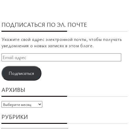
ПОДПИСАТЬСЯ ПО ЭЛ. ПОЧТЕ
Укажите свой адрес электронной почты, чтобы получать
уведомления о новых записях в этом блоге.
Email
адрес
Подписаться
АРХИВЫ
Архивы
РУБРИКИ