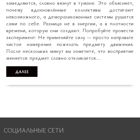
замедляются, словно вязнут в тумане. Это объясняет,
почему вдохновлённые коллективы достигают
невозможного, а деморализованные системы рушатся
сами по себе. Разница не в энергии, а в плотности
времени, которую они создают. Попробуйте провести
эксперимент: Не применяйте силу — просто направьте
чистое намерение пожелать предмету движения.
После нескольких минут вы заметите, что восприятие
меняется: предмет словно откликается.…
ДАЛЕЕ
СОЦИАЛЬНЫЕ СЕТИ