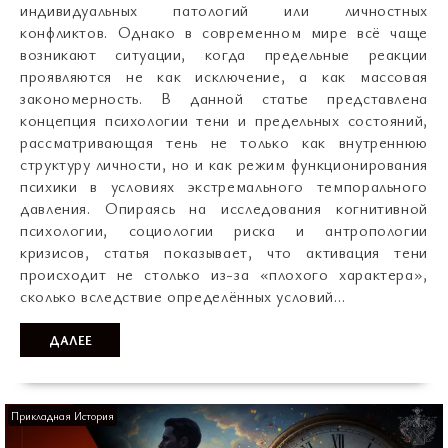
индивидуальных патологий или личностных
конфликтов. Однако в современном мире всё чаще
возникают ситуации, когда предельные реакции
проявляются не как исключение, а как массовая
закономерность. В данной статье представлена
концепция психологии тени и предельных состояний,
рассматривающая тень не только как внутреннюю
структуру личности, но и как режим функционирования
психики в условиях экстремального темпорального
давления. Опираясь на исследования когнитивной
психологии, социологии риска и антропологии
кризисов, статья показывает, что активация тени
происходит не столько из-за «плохого характера»,
сколько вследствие определённых условий…
ДАЛЕЕ
Прикладная История