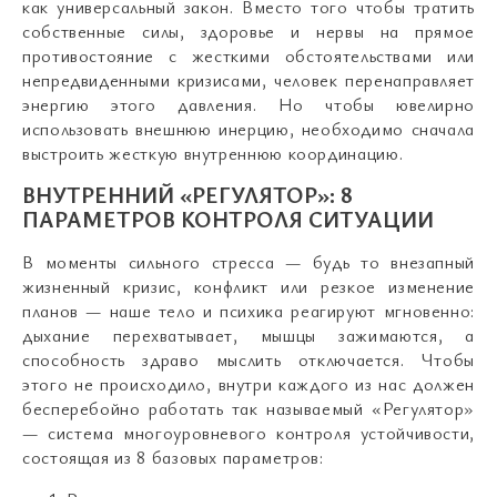
как универсальный закон. Вместо того чтобы тратить
собственные силы, здоровье и нервы на прямое
противостояние с жесткими обстоятельствами или
непредвиденными кризисами, человек перенаправляет
энергию этого давления. Но чтобы ювелирно
использовать внешнюю инерцию, необходимо сначала
выстроить жесткую внутреннюю координацию.
ВНУТРЕННИЙ «РЕГУЛЯТОР»: 8
ПАРАМЕТРОВ КОНТРОЛЯ СИТУАЦИИ
В моменты сильного стресса — будь то внезапный
жизненный кризис, конфликт или резкое изменение
планов — наше тело и психика реагируют мгновенно:
дыхание перехватывает, мышцы зажимаются, а
способность здраво мыслить отключается. Чтобы
этого не происходило, внутри каждого из нас должен
бесперебойно работать так называемый «Регулятор»
— система многоуровневого контроля устойчивости,
состоящая из 8 базовых параметров: