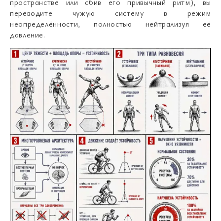
пространстве или сбив его привычный ритм), вы
переводите чужую систему в режим
неопределённости, полностью нейтрализуя её
давление.