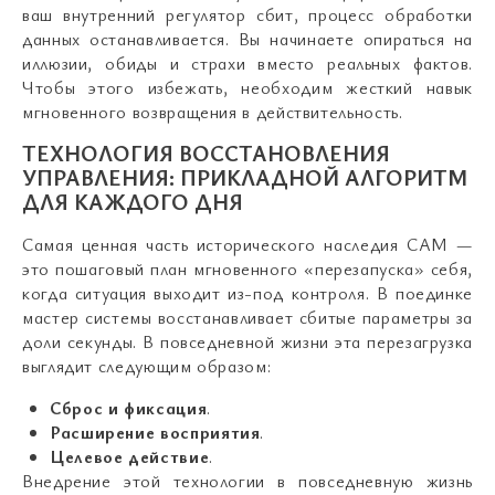
ваш внутренний регулятор сбит, процесс обработки
данных останавливается. Вы начинаете опираться на
иллюзии, обиды и страхи вместо реальных фактов.
Чтобы этого избежать, необходим жесткий навык
мгновенного возвращения в действительность.
ТЕХНОЛОГИЯ ВОССТАНОВЛЕНИЯ
УПРАВЛЕНИЯ: ПРИКЛАДНОЙ АЛГОРИТМ
ДЛЯ КАЖДОГО ДНЯ
Самая ценная часть исторического наследия САМ —
это пошаговый план мгновенного «перезапуска» себя,
когда ситуация выходит из-под контроля. В поединке
мастер системы восстанавливает сбитые параметры за
доли секунды. В повседневной жизни эта перезагрузка
выглядит следующим образом:
Сброс и фиксация
.
Расширение восприятия
.
Целевое действие
.
Внедрение этой технологии в повседневную жизнь