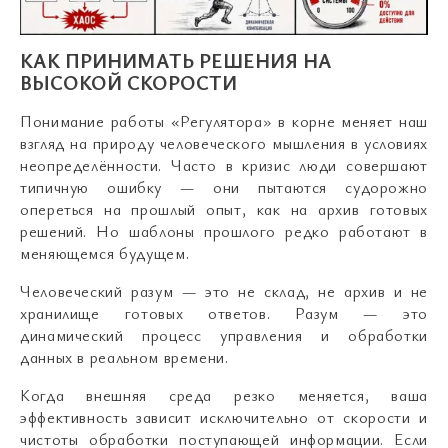
КАК ПРИНИМАТЬ РЕШЕНИЯ НА
ВЫСОКОЙ СКОРОСТИ
Понимание работы «Регулятора» в корне меняет наш
взгляд на природу человеческого мышления в условиях
неопределённости. Часто в кризис люди совершают
типичную ошибку — они пытаются судорожно
опереться на прошлый опыт, как на архив готовых
решений. Но шаблоны прошлого редко работают в
меняющемся будущем.
Человеческий разум — это не склад, не архив и не
хранилище готовых ответов. Разум — это
динамический процесс управления и обработки
данных в реальном времени.
Когда внешняя среда резко меняется, ваша
эффективность зависит исключительно от скорости и
чистоты обработки поступающей информации. Если