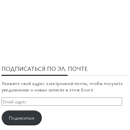
ПОДПИСАТЬСЯ ПО ЭЛ. ПОЧТЕ
Укажите свой адрес электронной почты, чтобы получать
уведомления о новых записях в этом блоге.
Email
адрес
Подписаться