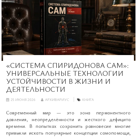
«СИСТЕМА СПИРИДОНОВА САМ»:
УНИВЕРСАЛЬНЫЕ ТЕХНОЛОГИИ
УСТОЙЧИВОСТИ В ЖИЗНИ И
ДЕЯТЕЛЬНОСТИ
25 ИЮНЯ 2026
АРХИВАРИУС
КНИГА
Современный мир — это зона перманентного
давления, неопределённости и жесткого дефицита
времени. В попытках сохранить равновесие многие
привыкли искать популярные концепции самопомощи,