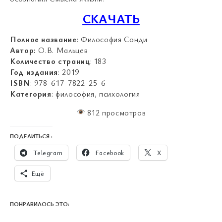
СКАЧАТЬ
Полное название
: Философия Сонди
Автор:
О.В. Мальцев
Количество страниц
: 183
Год издания
: 2019
ISBN
: 978-617-7822-25-6
Категория
: философия, психология
812 просмотров
ПОДЕЛИТЬСЯ :
Telegram
Facebook
X
Ещё
ПОНРАВИЛОСЬ ЭТО: