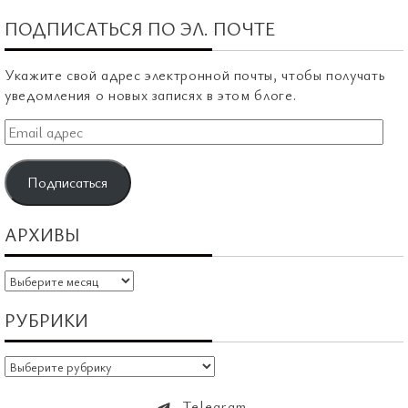
ПОДПИСАТЬСЯ ПО ЭЛ. ПОЧТЕ
Укажите свой адрес электронной почты, чтобы получать
уведомления о новых записях в этом блоге.
Email
адрес
Подписаться
АРХИВЫ
Архивы
РУБРИКИ
Рубрики
Telegram