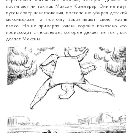
поступают ни так как Максим Каммерер. Они не идут
путем совершенствования, постепенно убирая детский
максимализм, и поэтому заканчивают свою жизнь
плохо. На их примерах, очень хорошо показано что
происходит с человеком, которые делает не так , как
делает Максим.