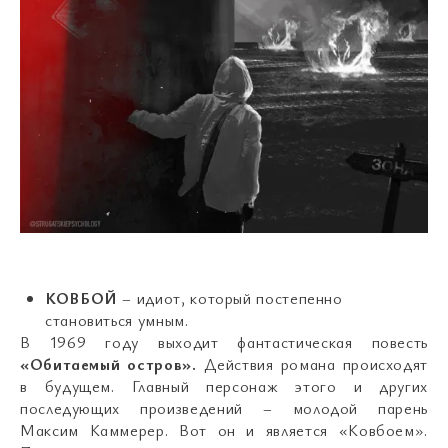
КОВБОЙ
– идиот, который постепенно
становиться умным.
В 1969 году выходит фантастическая повесть
«Обитаемый остров».
Действия романа происходят
в будущем. Главный персонаж этого и других
последующих произведений – молодой парень
Максим Каммерер. Вот он и является «Ковбоем».