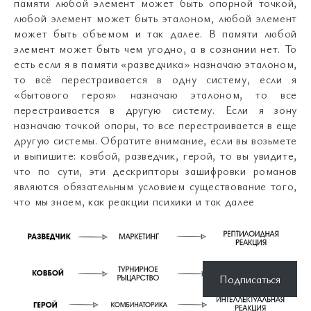
памяти любой элемент может быть опорной точкой,
любой элемент может быть эталоном, любой элемент
может быть объемом и так далее. В памяти любой
элемент может быть чем угодно, а в сознании нет. То
есть если я в памяти «разведчика» назначаю эталоном,
то всё перестраивается в одну систему, если я
«бытового героя» назначаю эталоном, то все
перестраивается в другую систему. Если я зону
назначаю точкой опоры, то все перестраивается в еще
другую системы. Обратите внимание, если вы возьмете
и выпишите: ковбой, разведчик, герой, то вы увидите,
что по сути, эти дескрипторы зашифровки романов
являются обязательным условием существование того,
что мы знаем, как реакции психики и так далее
Подписаться