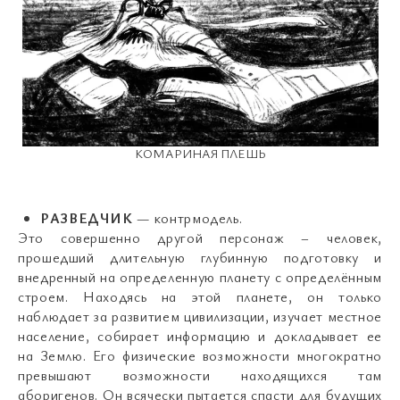
КОМАРИНАЯ ПЛЕШЬ
РАЗВЕДЧИК
— контрмодель.
Это совершенно другой персонаж – человек,
прошедший длительную глубинную подготовку и
внедренный на определенную планету с определённым
строем. Находясь на этой планете, он только
наблюдает за развитием цивилизации, изучает местное
население, собирает информацию и докладывает ее
на Землю. Его физические возможности многократно
превышают возможности находящихся там
аборигенов. Он всячески пытается спасти для будущих