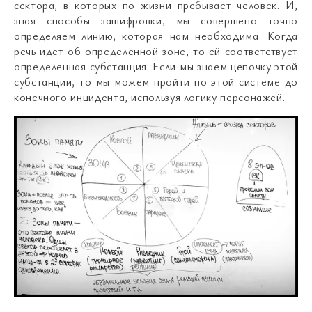
сектора, в которых по жизни пребывает человек. И,
зная способы зашифровки, мы совершено точно
определяем линию, которая нам необходима. Когда
речь идет об определённой зоне, то ей соответствует
определенная субстанция. Если мы знаем цепочку этой
субстанции, то мы можем пройти по этой системе до
конечного инцидента, используя логику персонажей.