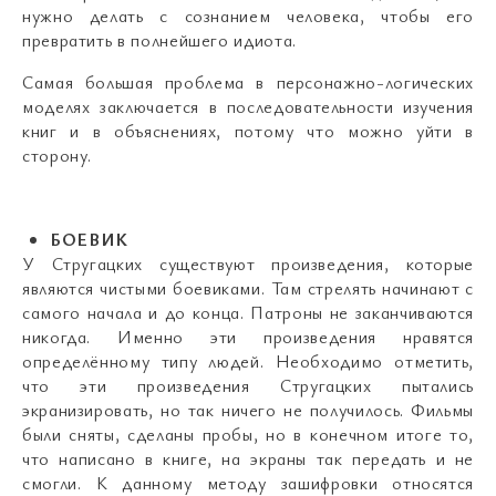
нужно делать с сознанием человека, чтобы его
превратить в полнейшего идиота.
Самая большая проблема в персонажно-логических
моделях заключается в последовательности изучения
книг и в объяснениях, потому что можно уйти в
сторону.
БОЕВИК
У Стругацких существуют произведения, которые
являются чистыми боевиками. Там стрелять начинают с
самого начала и до конца. Патроны не заканчиваются
никогда. Именно эти произведения нравятся
определённому типу людей. Необходимо отметить,
что эти произведения Стругацких пытались
экранизировать, но так ничего не получилось. Фильмы
были сняты, сделаны пробы, но в конечном итоге то,
что написано в книге, на экраны так передать и не
смогли. К данному методу зашифровки относятся