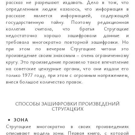
рассказ не разрешают издавать. Дело в том, что
определенным людям казалось, что информация в
рассказе является информацией, содержащей
государственную тайну. Поэтому редакционная
коллегия считала, что братья Стругацкие
недостаточно хорошо зашифровали данные и
требовала многократно повторной зашифровки. Но
при этом по вечерам Стругацкие читали это
произведение своим знакомым – очень ограниченному
кругу. Это произведение произвело такое впечатление
на советские цензурные органы, что они издали его
только 1977 году, при этом с огромным напряжением,
внеся большое количество правок.
СПОСОБЫ ЗАШИФРОВКИ ПРОИЗВЕДЕНИЙ
СТРУГАЦКИХ
ЗОНА
Стругацкие многократно в своих произведениях
описывают модель зоны. Первая книга, с которой