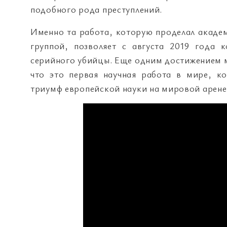
подобного рода преступлений.
Именно та работа, которую проделал академ
группой, позволяет с августа 2019 года 
серийного убийцы. Еще одним достижением м
что это первая научная работа в мире, к
триумф европейской науки на мировой арене