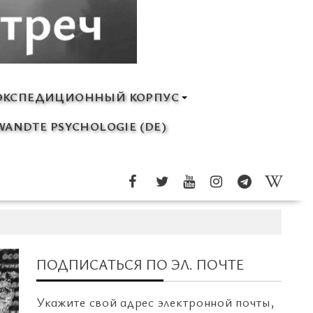
ЭКСПЕДИЦИОННЫЙ КОРПУС
ANDTE PSYCHOLOGIE (DE)
ПОДПИСАТЬСЯ ПО ЭЛ. ПОЧТЕ
Укажите свой адрес электронной почты,