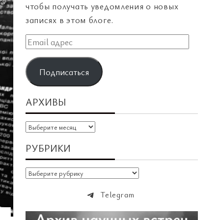
чтобы получать уведомления о новых
записях в этом блоге.
Email
адрес
Подписаться
АРХИВЫ
Архивы
РУБРИКИ
Рубрики
Telegram