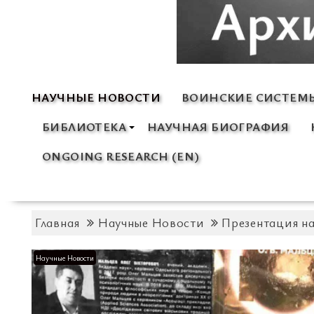
НАУЧНЫЕ НОВОСТИ
ВОИНСКИЕ СИСТЕМ
БИБЛИОТЕКА
НАУЧНАЯ БИОГРАФИЯ
ONGOING RESEARCH (EN)
Главная
Научные Новости
Презентация н
Научные Новости