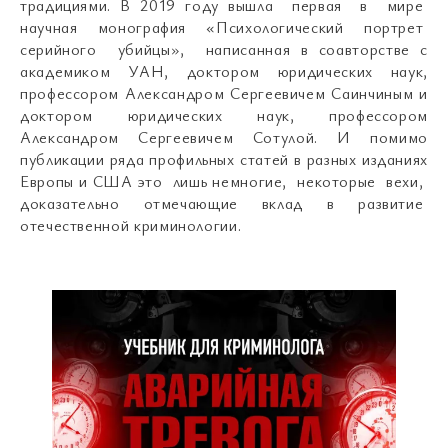
традициями. В 2019 году вышла первая в мире
научная монография «Психологический портрет
серийного убийцы», написанная в соавторстве с
академиком УАН, доктором юридических наук,
профессором Александром Сергеевичем Саинчиным и
доктором юридических наук, профессором
Александром Сергеевичем Сотулой. И помимо
публикации ряда профильных статей в разных изданиях
Европы и США это лишь немногие, некоторые вехи,
доказательно отмечающие вклад в развитие
отечественной криминологии.