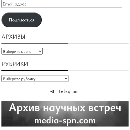
Email
адрес
Подписаться
АРХИВЫ
Архивы
РУБРИКИ
Рубрики
Telegram