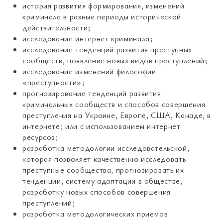
история развития формирования, изменений
криминала в разные периоды исторической
действительности;
исследование интернет криминала;
исследование тенденций развития преступных
сообществ, появление новых видов преступлений;
исследование изменений философии
«преступности»;
прогнозирование тенденций развития
криминальных сообществ и способов совершения
преступления на Украине, Европе, США, Канаде, в
интернете; или с использованием интернет
ресурсов;
разработка методологии исследовательской,
которая позволяет качественно исследовать
преступные сообщества, прогнозировать их
тенденции, систему адаптации в обществе,
разработку новых способов совершения
преступлений;
разработка методологических приемов