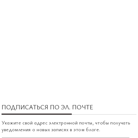
ПОДПИСАТЬСЯ ПО ЭЛ. ПОЧТЕ
Укажите свой адрес электронной почты, чтобы получать
уведомления о новых записях в этом блоге.