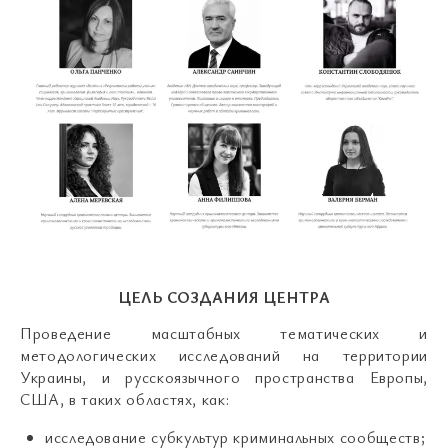
ЦЕЛЬ СОЗДАНИЯ ЦЕНТРА
Проведение масштабных тематических и
методологических исследований на территории
Украины, и русскоязычного пространства Европы,
США, в таких областях, как:
исследование субкультур криминальных сообществ;