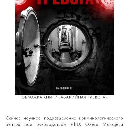
ОБЛОЖКА КНИГИ «АВАРИЙНАЯ ТРЕВОГА»
Сейчас научное подразделение криминологического
центра под руководством PhD. Олега Мальцева