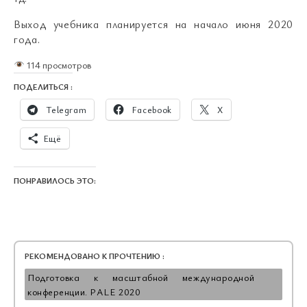
Выход учебника планируется на начало июня 2020
года.
114 просмотров
ПОДЕЛИТЬСЯ :
Telegram
Facebook
X
Ещё
ПОНРАВИЛОСЬ ЭТО:
РЕКОМЕНДОВАНО К ПРОЧТЕНИЮ :
Подготовка к масштабной международной
конференции. PALE 2020