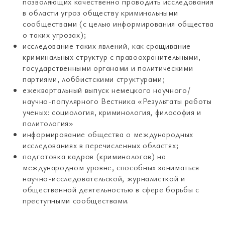
позволяющих качественно проводить исследования
в области угроз обществу криминальными
сообществами (с целью информирования общества
о таких угрозах);
исследование таких явлений, как сращивание
криминальных структур с правоохранительными,
государственными органами и политическими
партиями, лоббистскими структурами;
ежеквартальный выпуск немецкого научного/
научно-популярного Вестника «Результаты работы
ученых: социология, криминология, философия и
политология»
информирование общества о международных
исследованиях в перечисленных областях;
подготовка кадров (криминологов) на
международном уровне, способных заниматься
научно-исследовательской, журналисткой и
общественной деятельностью в сфере борьбы с
преступными сообществами.