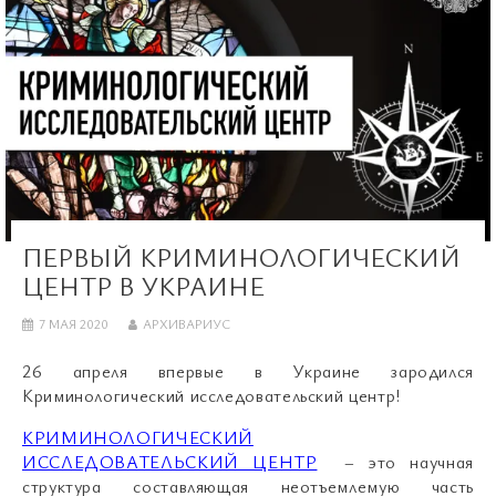
ПЕРВЫЙ КРИМИНОЛОГИЧЕСКИЙ
ЦЕНТР В УКРАИНЕ
7 МАЯ 2020
АРХИВАРИУС
26 апреля впервые в Украине зародился
Криминологический исследовательский центр!
КРИМИНОЛОГИЧЕСКИЙ
ИССЛЕДОВАТЕЛЬСКИЙ ЦЕНТР
– это научная
структура составляющая неотъемлемую часть