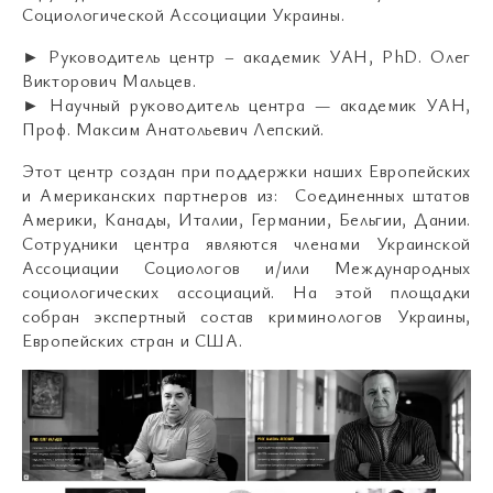
Социологической Ассоциации Украины.
► Руководитель центр – академик УАН, PhD. Олег
Викторович Мальцев.
► Научный руководитель центра — академик УАН,
Проф. Максим Анатольевич Лепский.
Этот центр создан при поддержки наших Европейских
и Американских партнеров из: Соединенных штатов
Америки, Канады, Италии, Германии, Бельгии, Дании.
Сотрудники центра являются членами Украинской
Ассоциации Социологов и/или Международных
социологических ассоциаций. На этой площадки
собран экспертный состав криминологов Украины,
Европейских стран и США.