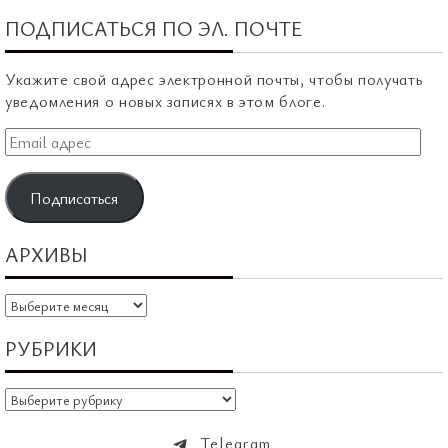
ПОДПИСАТЬСЯ ПО ЭЛ. ПОЧТЕ
Укажите свой адрес электронной почты, чтобы получать
уведомления о новых записях в этом блоге.
Email
адрес
Подписаться
АРХИВЫ
Архивы
РУБРИКИ
Рубрики
Telegram