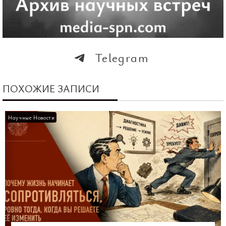
Telegram
ПОХОЖИЕ ЗАПИСИ
Научные Новости