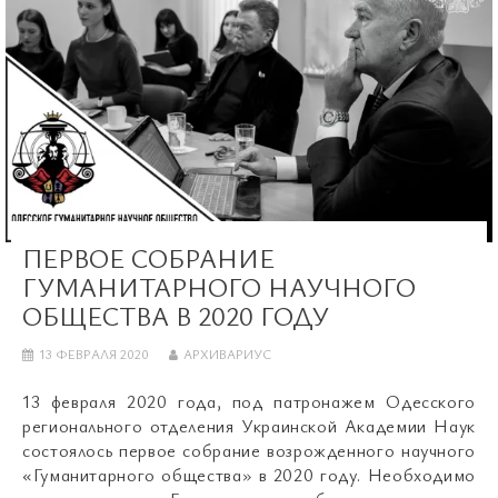
ПЕРВОЕ СОБРАНИЕ
ГУМАНИТАРНОГО НАУЧНОГО
ОБЩЕСТВА В 2020 ГОДУ
13 ФЕВРАЛЯ 2020
АРХИВАРИУС
13 февраля 2020 года, под патронажем Одесского
регионального отделения Украинской Академии Наук
состоялось первое собрание возрожденного научного
«Гуманитарного общества» в 2020 году. Необходимо