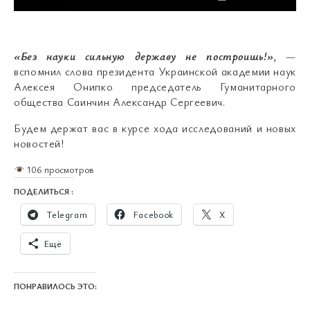
«Без науки сильную державу не построишь!»
, —
вспомнил слова президента Украинской академии наук
Алексея Онипко председатель Гуманитарного
общества Саинчин Александр Сергеевич.
Будем держат вас в курсе хода исследований и новых
новостей!
106 просмотров
ПОДЕЛИТЬСЯ :
Telegram
Facebook
X
Ещё
ПОНРАВИЛОСЬ ЭТО: