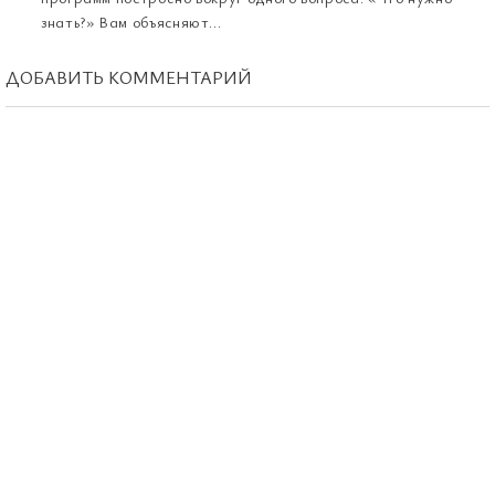
знать?» Вам объясняют...
ДОБАВИТЬ КОММЕНТАРИЙ