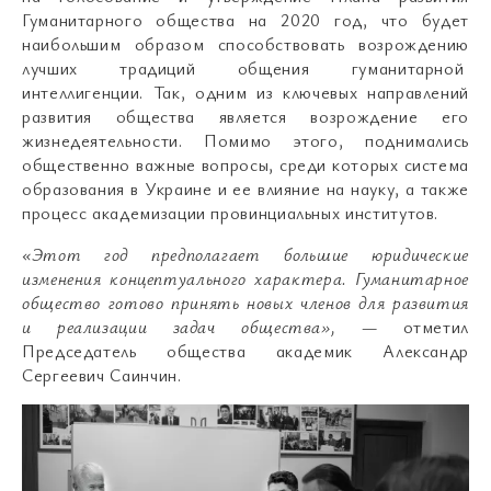
Гуманитарного общества на 2020 год, что будет
наибольшим образом способствовать возрождению
лучших традиций общения гуманитарной
интеллигенции. Так, одним из ключевых направлений
развития общества является возрождение его
жизнедеятельности. Помимо этого, поднимались
общественно важные вопросы, среди которых система
образования в Украине и ее влияние на науку, а также
процесс академизации провинциальных институтов.
«Этот год предполагает большие юридические
изменения концептуального характера. Гуманитарное
общество готово принять новых членов для развития
и реализации задач общества»,
— отметил
Председатель общества академик Александр
Сергеевич Саинчин.