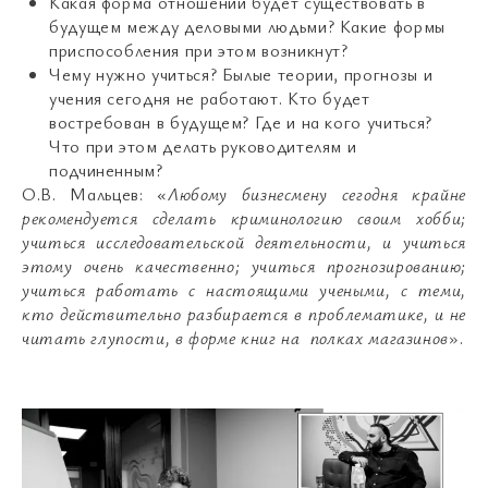
Какая форма отношений будет существовать в
будущем между деловыми людьми? Какие формы
приспособления при этом возникнут?
Чему нужно учиться? Былые теории, прогнозы и
учения сегодня не работают. Кто будет
востребован в будущем? Где и на кого учиться?
Что при этом делать руководителям и
подчиненным?
О.В. Мальцев: «
Любому бизнесмену сегодня крайне
рекомендуется сделать криминологию своим хобби;
учиться исследовательской деятельности, и учиться
этому очень качественно; учиться прогнозированию;
учиться работать с настоящими учеными, с теми,
кто действительно разбирается в проблематике, и не
читать глупости, в форме книг на полках магазинов
».