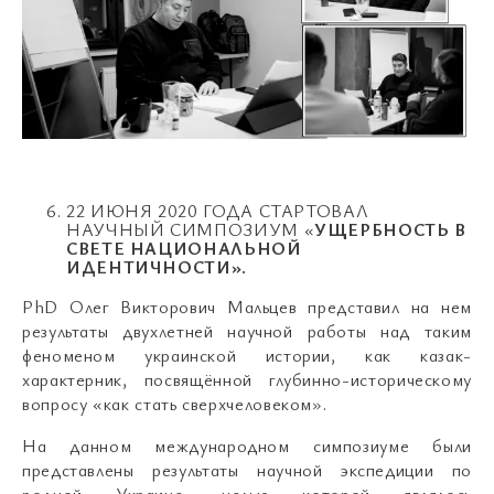
22 ИЮНЯ 2020 ГОДА СТАРТОВАЛ
НАУЧНЫЙ СИМПОЗИУМ «
УЩЕРБНОСТЬ В
СВЕТЕ НАЦИОНАЛЬНОЙ
ИДЕНТИЧНОСТИ».
PhD Олег Викторович Мальцев представил на нем
результаты двухлетней научной работы над таким
феноменом украинской истории, как казак-
характерник, посвящённой глубинно-историческому
вопросу «как стать сверхчеловеком».
На данном международном симпозиуме были
представлены результаты научной экспедиции по