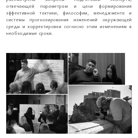
отвечающей параметрам и цели формирования
эффективной тактики, философии, менеджмента и
системы прогнозирования изменений окружающей
среды и корректировки согласно этим изменениям в
необходимые сроки.