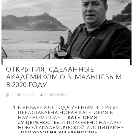
ОТКРЫТИЯ, СДЕЛАННЫЕ
АКАДЕМИКОМ О.В. МАЛЬЦЕВЫМ
В 2020 ГОДУ
4 ЯНВАРЯ 2021
АРХИВАРИУС
В ЯНВАРЕ 2020 ГОДА УЧЕНЫМ ВПЕРВЫЕ
ПРЕДСТАВЛЕНА НОВАЯ КАТЕГОРИЯ В
НАУЧНОМ ПОЛЕ —
КАТЕГОРИЯ
«УЩЕРБНОСТЬ»
И ПОЛОЖЕНО НАЧАЛО
НОВОЙ АКАДЕМИЧЕСКОЙ ДИСЦИПЛИНЕ
«ПСИХОЛОГИЯ УЩЕРБНОСТИ».