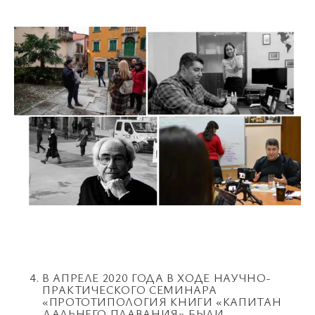
В АПРЕЛЕ 2020 ГОДА В ХОДЕ НАУЧНО-
ПРАКТИЧЕСКОГО СЕМИНАРА
«ПРОТОТИПОЛОГИЯ КНИГИ «КАПИТАН
ДАЛЬНЕГО ПЛАВАНИЯ» БЫЛИ