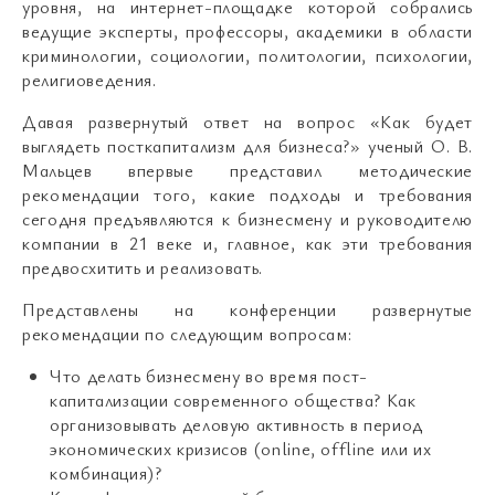
уровня, на интернет-площадке которой собрались
ведущие эксперты, профессоры, академики в области
криминологии, социологии, политологии, психологии,
религиоведения.
Давая развернутый ответ на вопрос «Как будет
выглядеть посткапитализм для бизнеса?» ученый О. В.
Мальцев впервые представил методические
рекомендации того, какие подходы и требования
сегодня предъявляются к бизнесмену и руководителю
компании в 21 веке и, главное, как эти требования
предвосхитить и реализовать.
Представлены на конференции развернутые
рекомендации по следующим вопросам:
Что делать бизнесмену во время пост-
капитализации современного общества? Как
организовывать деловую активность в период
экономических кризисов (online, offline или их
комбинация)?