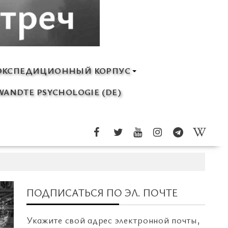
ЭКСПЕДИЦИОННЫЙ КОРПУС
ANDTE PSYCHOLOGIE (DE)
ПОДПИСАТЬСЯ ПО ЭЛ. ПОЧТЕ
Укажите свой адрес электронной почты,