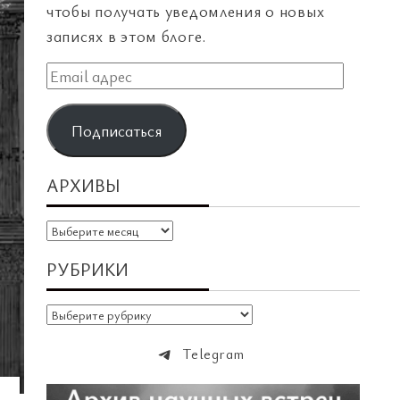
чтобы получать уведомления о новых
записях в этом блоге.
Email
адрес
Подписаться
АРХИВЫ
Архивы
РУБРИКИ
Рубрики
Telegram