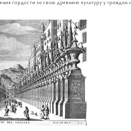
ления гордости за свою древнюю культуру у граждан 