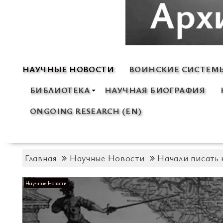
НАУЧНЫЕ НОВОСТИ
ВОИНСКИЕ СИСТЕМ
БИБЛИОТЕКА
НАУЧНАЯ БИОГРАФИЯ
ONGOING RESEARCH (EN)
Главная
Научные Новости
Начали писать 
Научные Новости