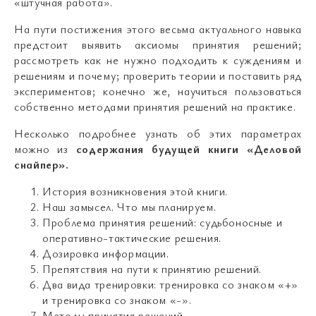
«штучная работа».
На пути постижения этого весьма актуального навыка
предстоит выявить аксиомы принятия решений;
рассмотреть как не нужно подходить к суждениям и
решениям и почему; проверить теории и поставить ряд
экспериментов; конечно же, научиться пользоваться
собственно методами принятия решений на практике.
Несколько подробнее узнать об этих параметрах
можно из
содержания будущей книги «Деловой
снайпер».
История возникновения этой книги.
Наш замысел. Что мы планируем.
Проблема принятия решений: судьбоносные и
оперативно-тактические решения.
Дозировка информации.
Препятствия на пути к принятию решений.
Два вида тренировки: тренировка со знаком «+»
и тренировка со знаком «-».
Методы принятия решений.