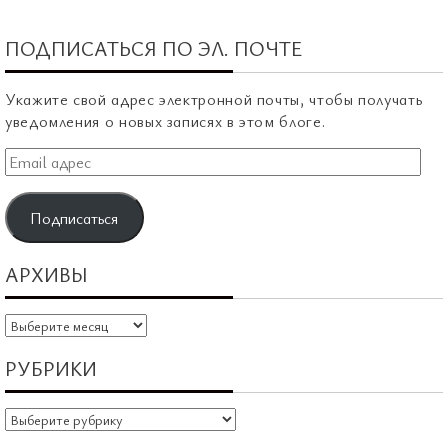
ПОДПИСАТЬСЯ ПО ЭЛ. ПОЧТЕ
Укажите свой адрес электронной почты, чтобы получать
уведомления о новых записях в этом блоге.
Email
адрес
Подписаться
АРХИВЫ
Архивы
РУБРИКИ
Рубрики