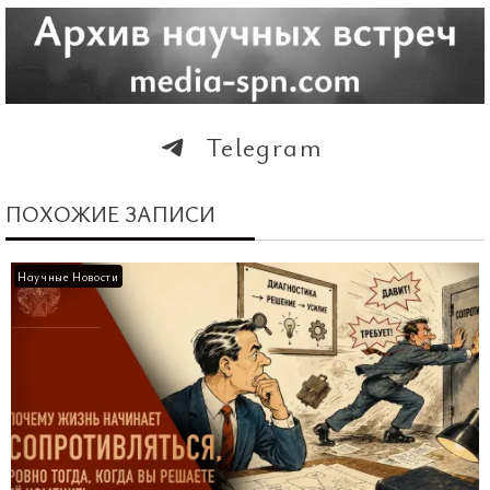
Telegram
ПОХОЖИЕ ЗАПИСИ
Научные Новости