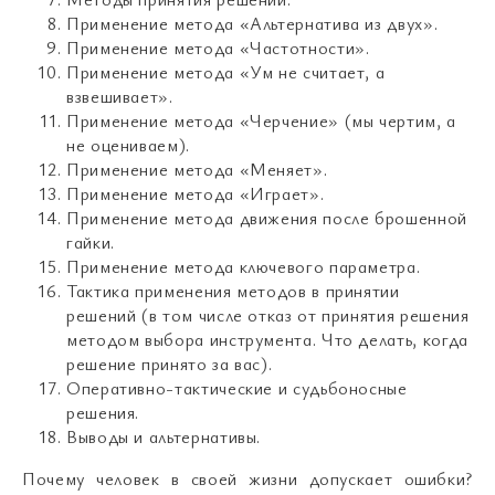
Применение метода «Альтернатива из двух».
Применение метода «Частотности».
Применение метода «Ум не считает, а
взвешивает».
Применение метода «Черчение» (мы чертим, а
не оцениваем).
Применение метода «Меняет».
Применение метода «Играет».
Применение метода движения после брошенной
гайки.
Применение метода ключевого параметра.
Тактика применения методов в принятии
решений (в том числе отказ от принятия решения
методом выбора инструмента. Что делать, когда
решение принято за вас).
Оперативно-тактические и судьбоносные
решения.
Выводы и альтернативы.
Почему человек в своей жизни допускает ошибки?