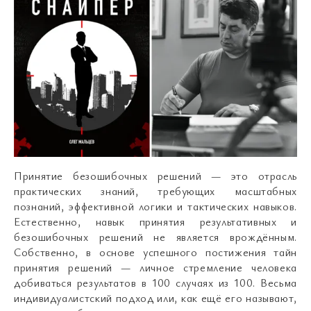
Принятие безошибочных решений — это отрасль
практических знаний, требующих масштабных
познаний, эффективной логики и тактических навыков.
Естественно, навык принятия результативных и
безошибочных решений не является врождённым.
Собственно, в основе успешного постижения тайн
принятия решений — личное стремление человека
добиваться результатов в 100 случаях из 100. Весьма
индивидуалистский подход или, как ещё его называют,