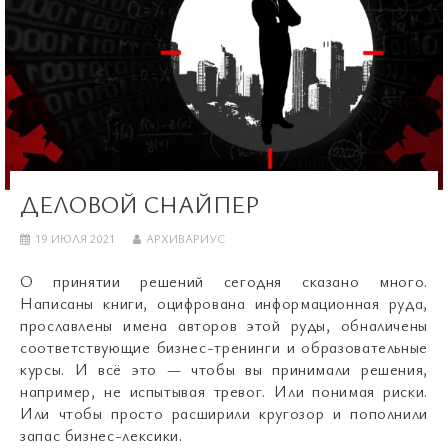
ДЕЛОВОЙ СНАЙПЕР
19 ИЮЛЯ 2021
АРХИВАРИУС
О принятии решений сегодня сказано много.
Написаны книги, оцифрована информационная руда,
прославлены имена авторов этой руды, обналичены
соответствующие бизнес-тренинги и образовательные
курсы. И всё это — чтобы вы принимали решения,
например, не испытывая тревог. Или понимая риски.
Или чтобы просто расширили кругозор и пополнили
запас бизнес-лексики.