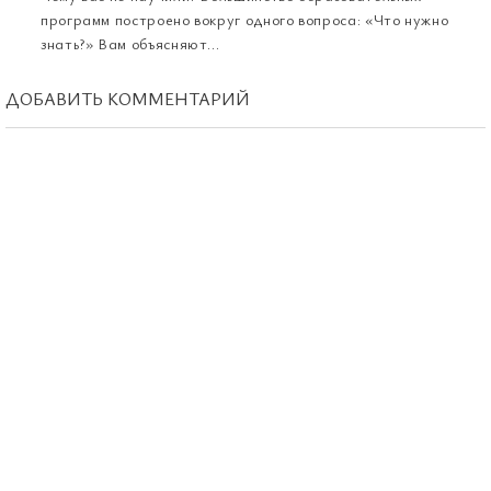
программ построено вокруг одного вопроса: «Что нужно
знать?» Вам объясняют...
ДОБАВИТЬ КОММЕНТАРИЙ