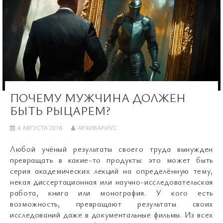
ПОЧЕМУ МУЖЧИНА ДОЛЖЕН
БЫТЬ РЫЦАРЕМ?
4 АВГУСТА 2018
АРХИВАРИУС
Любой учёный результаты своего труда вынужден
превращать в какие-то продукты: это может быть
серия академических лекций на определённую тему,
некая диссертационная или научно-исследовательская
работа, книга или монография. У кого есть
возможность, превращают результаты своих
исследований даже в документальные фильмы. Из всех