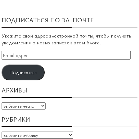
ПОДПИСАТЬСЯ ПО ЭЛ. ПОЧТЕ
Укажите свой адрес электронной почты, чтобы получать
уведомления о новых записях в этом блоге.
Email
адрес
Подписаться
АРХИВЫ
Архивы
РУБРИКИ
Рубрики