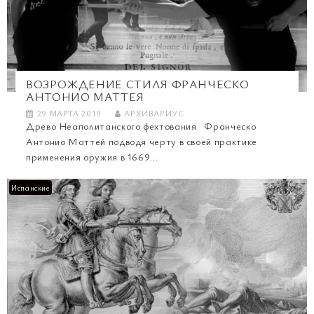
ВОЗРОЖДЕНИЕ СТИЛЯ ФРАНЧЕСКО
АНТОНИО МАТТЕЯ
29 МАРТА 2019
АРХИВАРИУС
Древо Неаполитанского фехтования Франческо
Антонио Маттей подводя черту в своей практике
применения оружия в 1669...
Испанские