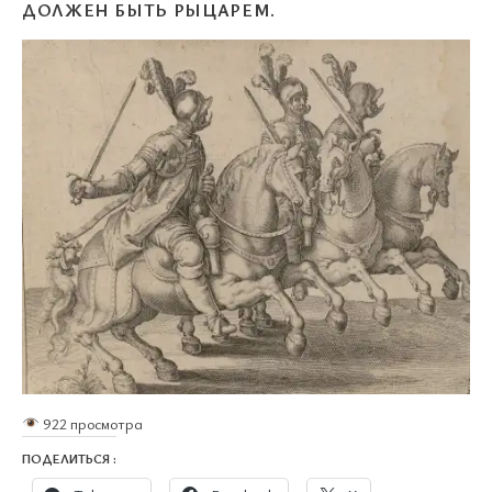
ДОЛЖЕН БЫТЬ РЫЦАРЕМ.
922 просмотра
ПОДЕЛИТЬСЯ :