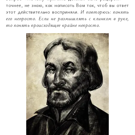
точнее, не знаю, как написать Вам так, чтоб вы ответ
этот действительно восприняли.
И повторюсь: понять
его непросто. Если не размышлять с клинком в руке,
то понять происходящее крайне непросто.