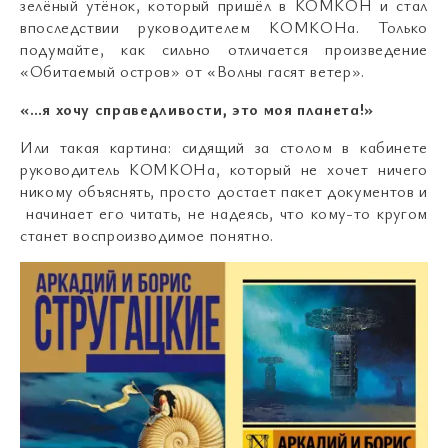
зелёный утёнок, который пришёл в КОМКОН и стал
впоследствии руководителем КОМКОНа. Только
подумайте, как сильно отличается произведение
«Обитаемый остров» от «Волны гасят ветер».
«…я хочу справедливости, это моя планета!»
Или такая картина: сидящий за столом в кабинете
руководитель КОМКОНа, который не хочет ничего
никому объяснять, просто достает пакет документов и
начинает его читать, не надеясь, что кому-то кругом
станет воспроизводимое понятно.