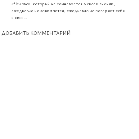
«Человек, который не сомневается в своём знании,
ежедневно не занимается, ежедневно не поверяет себя
и своё...
ДОБАВИТЬ КОММЕНТАРИЙ