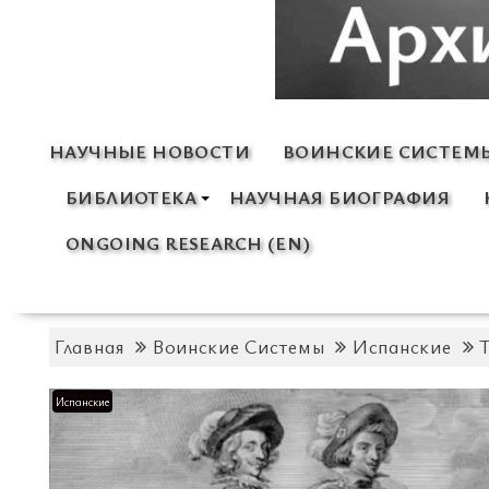
НАУЧНЫЕ НОВОСТИ
ВОИНСКИЕ СИСТЕМ
БИБЛИОТЕКА
НАУЧНАЯ БИОГРАФИЯ
ONGOING RESEARCH (EN)
Главная
Воинские Системы
Испанские
Испанские