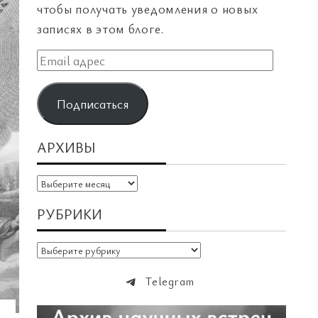
чтобы получать уведомления о новых
записях в этом блоге.
Email
адрес
Подписаться
АРХИВЫ
Архивы
РУБРИКИ
Рубрики
Telegram