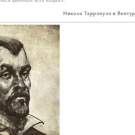
Никола Терракуза и Венту