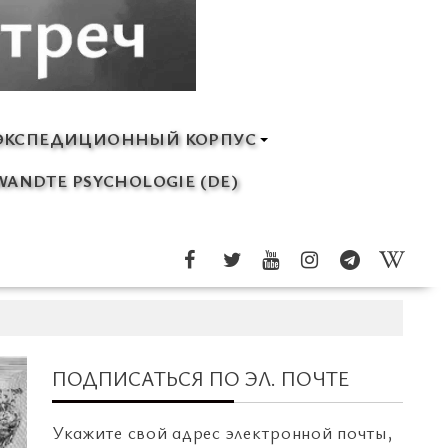
ЭКСПЕДИЦИОННЫЙ КОРПУС
ANDTE PSYCHOLOGIE (DE)
ПОДПИСАТЬСЯ ПО ЭЛ. ПОЧТЕ
Укажите свой адрес электронной почты,