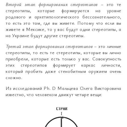
Второй этап формирования стереотипов
– это те
стереотипы, которые формируются на уровне
родового и архетипологического бессознательного,
то есть это там, где вы живете. Потому что если вы
живете в Мексике, то у вас будут одни стереотипы, а
на Украине будут другие стереотипы.
Третий этап формирования стереотипов
– это личные
стереотипы, то есть те стереотипы, которые вы лично
приобрели, которые есть только у вас. Совокупность
этих стереотипов формирует каркас личности,
который пробить даже стенобитным оружием очень
сложно.
Из исследований Ph. D Мальцева Олега Викторовича
известно, что человеком движут четыре вещи: