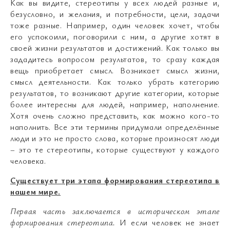
Как вы видите, стереотипы у всех людей разные и,
безусловно, и желания, и потребности, цели, задачи
тоже разные. Например, один человек хочет, чтобы
его успокоили, поговорили с ним, а другие хотят в
своей жизни результатов и достижений. Как только вы
зададитесь вопросом результатов, то сразу каждая
вещь приобретает смысл. Возникает смысл жизни,
смысл деятельности. Как только убрать категорию
результатов, то возникают другие категории, которые
более интересны для людей, например, наполнение.
Хотя очень сложно представить, как можно кого-то
наполнить. Все эти термины придумали определённые
люди и это не просто слова, которые произносят люди
– это те стереотипы, которые существуют у каждого
человека.
Существует три этапа формирования стереотипа в
нашем мире.
Первая часть заключается в историческом этапе
формирования стереотипа.
И если человек не знает