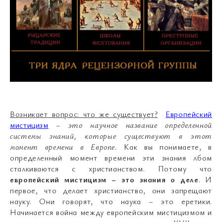
Возникает вопрос: что же существует?
Европейский
мистицизм
– это научное название определенной
системы знаний, которые существуют в этот
момент времени в Европе.
Как вы понимаете, в
определенный момент времени эти знания лбом
сталкиваются с христианством. Потому что
европейский мистицизм – это знания о деле
. И
первое, что делает христианство, они запрещают
науку. Они говорят, что наука – это еретики.
Начинается война между европейским мистицизмом и