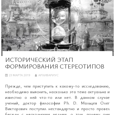
ИСТОРИЧЕСКИЙ ЭТАП
ФОРМИРОВАНИЯ СТЕРЕОТИПОВ
23 МАРТА 2019
АРХИВАРИУС
Прежде, чем приступить к какому-то исследованию,
необходимо выяснить, насколько эта тема актуальна и
известно о ней что-то или нет. В данном случае
ученый, доктор философии Ph. D. Мальцев Олег
Викторович поступил нестандартно и просто провел
беседы с несколькими людьми, о том, почему они