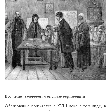
Возникает
стереотип высшего образования
Образование появляется в XVIII веке в том виде, в
котором мы сегодня себе представляем. Здесь имеют