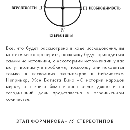
Все, что будет рассмотрено в ходе исследования, вы
можете легко проверить, поскольку будут приводиться
ссылки на источники, с некоторыми источниками у вас
могут возникнуть проблемы, поскольку они находятся
только в нескольких экземплярах в библиотеке.
Например, Жан Батиста Вико «О истории народов
мира», эта книга была издана очень давно и на
сегодняшний день представлена в ограниченном
количестве.
ЭТАП ФОРМИРОВАНИЯ СТЕРЕОТИПОВ