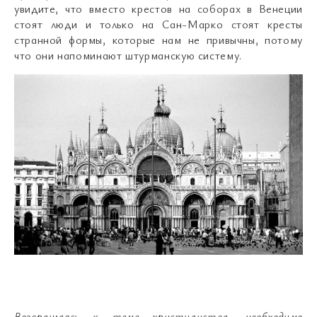
увидите, что вместо крестов на соборах в Венеции
стоят люди и только на Сан-Марко стоят кресты
странной формы, которые нам не привычны, потому
что они напоминают штурманскую систему.
Возвращаясь к теме христианства, необходимо