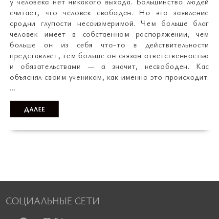
у человека нет никакого выхода. Большинство людей
считает, что человек свободен. Но это заявление
сродни глупости несоизмеримой. Чем больше благ
человек имеет в собственном распоряжении, чем
больше он из себя что-то в действительности
представляет, тем больше он связан ответственностью
и обязательствами — а значит, несвободен. Кас
объяснял своим ученикам, как именно это происходит.
…
ДАЛЕЕ
СОЦИАЛЬНЫЕ СЕТИ