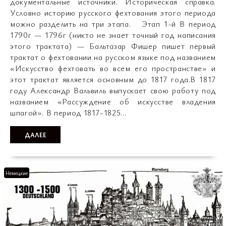
документальные источники. Историческая справка.
Условно историю русского фехтования этого периода
можно разделить на три этапа. Этап 1-й В период
1790г — 1796г (никто не знает точный год написания
этого трактата) — Бальтазар Фишер пишет первый
трактат о фехтовании на русском языке под названием
«Искусство фехтовать во всем его пространстве» и
этот трактат является основным до 1817 года.В 1817
году Александр Вальвиль выпускает свою работу под
названием «Рассуждение об искусстве владения
шпагой». В период 1817-1825…
ДАЛЕЕ
Немецкие