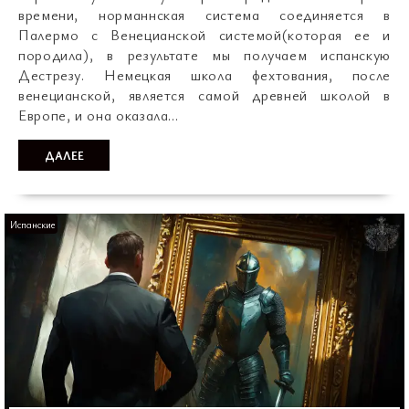
времени, норманнская система соединяется в
Палермо с Венецианской системой(которая ее и
породила), в результате мы получаем испанскую
Дестрезу. Немецкая школа фехтования, после
венецианской, является самой древней школой в
Европе, и она оказала…
ДАЛЕЕ
Испанские