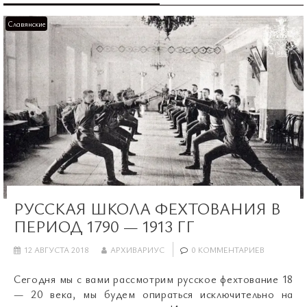
Славянские
РУССКАЯ ШКОЛА ФЕХТОВАНИЯ В
ПЕРИОД 1790 — 1913 ГГ
12 АВГУСТА 2018
АРХИВАРИУС
0 КОММЕНТАРИЕВ
Сегодня мы с вами рассмотрим русское фехтование 18
— 20 века, мы будем опираться исключительно на