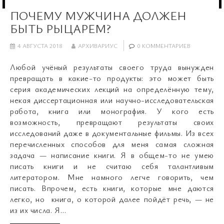
ПОЧЕМУ МУЖЧИНА ДОЛЖЕН
БЫТЬ РЫЦАРЕМ?
4 АВГУСТА 2018
АРХИВАРИУС
0 КОММЕНТАРИЕВ
Любой учёный результаты своего труда вынужден
превращать в какие-то продукты: это может быть
серия академических лекций на определённую тему,
некая диссертационная или научно-исследовательская
работа, книга или монография. У кого есть
возможность, превращают результаты своих
исследований даже в документальные фильмы. Из всех
перечисленных способов для меня самая сложная
задача — написание книги. Я в общем-то не умею
писать книги и не считаю себя талантливым
литератором. Мне намного легче говорить, чем
писать. Впрочем, есть книги, которые мне даются
легко, но книга, о которой далее пойдёт речь, — не
из их числа. Я…