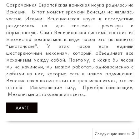
Современная Европейская воинская наука родилась на
Венеции. В тот момент времени Венеция не являлась
частью Италии. Венецианская наука в последствии
разделилась на две системы: греческую и
норманнскую. Сама Венецианская система состоит из
множества механизмов в виде часов это называется
“многочасье”. У этих часов есть единый
шестереночный механизм, который объединяет все
механизмы между собой. Поэтому, с каких бы часов
мы не начинали, мы можем работать одновременно с
любыми из них, которые есть в нашем подчинении.
Венецианская школа стоит на трех механизмах, это ее
основа: Извлекающие силу, Преобразовывающие,
Механизмы использования всего…
ДАЛЕЕ
НАВИГАЦИЯ
Следующие записи
ПО