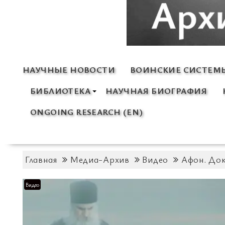
НАУЧНЫЕ НОВОСТИ
ВОИНСКИЕ СИСТЕМ
БИБЛИОТЕКА
НАУЧНАЯ БИОГРАФИЯ
ONGOING RESEARCH (EN)
Главная
Медиа-Архив
Видео
Афон. Док
Видео