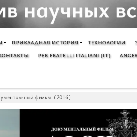
Ы
ПРИКЛАДНАЯ ИСТОРИЯ
ТЕХНОЛОГИИ
КОНТАКТЫ
PER FRATELLI ITALIANI (IT)
ANGEW
ументальный фильм. (2016)