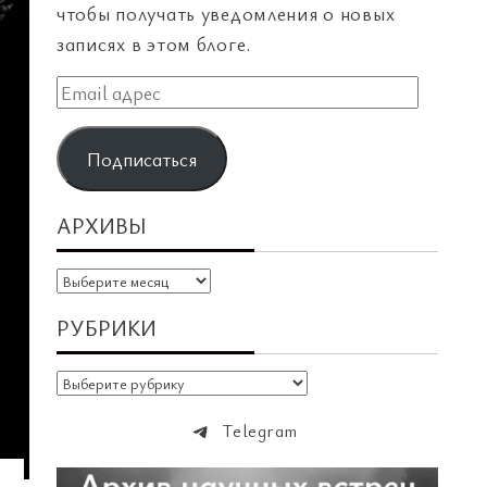
чтобы получать уведомления о новых
записях в этом блоге.
Email
адрес
Подписаться
АРХИВЫ
Архивы
РУБРИКИ
Рубрики
Telegram