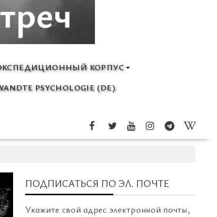
ЭКСПЕДИЦИОННЫЙ КОРПУС
ANDTE PSYCHOLOGIE (DE)
ПОДПИСАТЬСЯ ПО ЭЛ. ПОЧТЕ
Укажите свой адрес электронной почты,