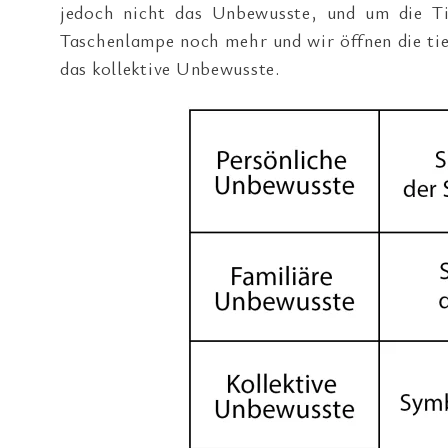
jedoch nicht das Unbewusste, und um die Tie
Taschenlampe noch mehr und wir öffnen die ti
das kollektive Unbewusste.