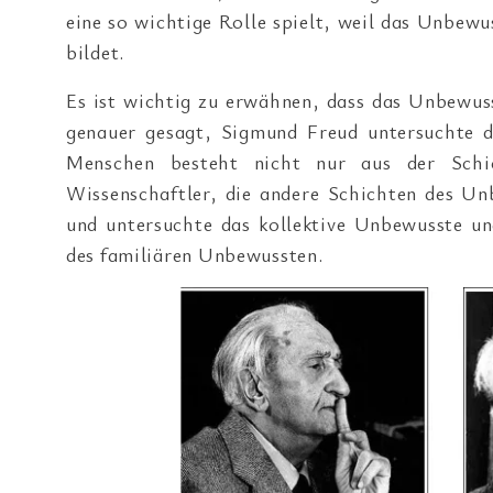
eine so wichtige Rolle spielt, weil das Unbe
bildet.
Es ist wichtig zu erwähnen, dass das Unbewu
genauer gesagt, Sigmund Freud untersuchte 
Menschen besteht nicht nur aus der Schi
Wissenschaftler, die andere Schichten des Un
und untersuchte das kollektive Unbewusste u
des familiären Unbewussten.