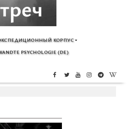
ЭКСПЕДИЦИОННЫЙ КОРПУС
ANDTE PSYCHOLOGIE (DE)