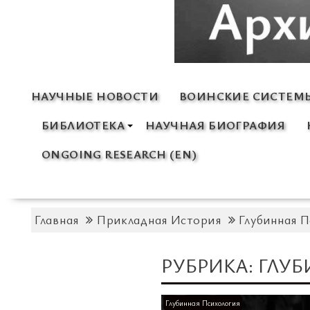
НАУЧНЫЕ НОВОСТИ
ВОИНСКИЕ СИСТЕМ
БИБЛИОТЕКА
НАУЧНАЯ БИОГРАФИЯ
ONGOING RESEARCH (EN)
Главная
Прикладная История
Глубинная 
РУБРИКА:
ГЛУБ
Глубинная Психология